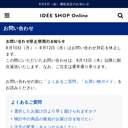
9月4日（金）価格改定のお知らせ
お問い合わせ
お問い合わせ停止期間のお知らせ
8月10日（月）～ 8月12日（水）はお問い合わせ対応を休止し
ます。
この間にいただいたお問い合わせは、8月13日（木）以降に順
次返信いたします。なお、ご注文は通常通り承ります。
お問い合わせの前に「
よくあるご質問
」「
お買い物ガイド
」を
お読みください。
よくあるご質問
選択したお届け日より早く届けられますか？
検討中の商品の最短のお届け日を知りたい
注文の変更・キャンセルをしたい