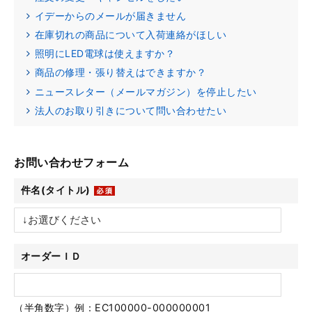
イデーからのメールが届きません
在庫切れの商品について入荷連絡がほしい
照明にLED電球は使えますか？
商品の修理・張り替えはできますか？
ニュースレター（メールマガジン）を停止したい
法人のお取り引きについて問い合わせたい
お問い合わせフォーム
件名(タイトル)
オーダーＩＤ
（半角数字）例：EC100000-000000001