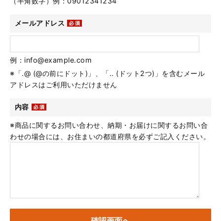
（半角数字）例：09012341234
メールアドレス
例：info@example.com
※「.@ (@の前にドット)」、「.. (ドット2つ)」を含むメール
アドレスはご利用いただけません
内容
※商品に関するお問い合わせ、納期・お届けに関するお問い合
わせの場合には、お住まいの都道府県を必ずご記入ください。