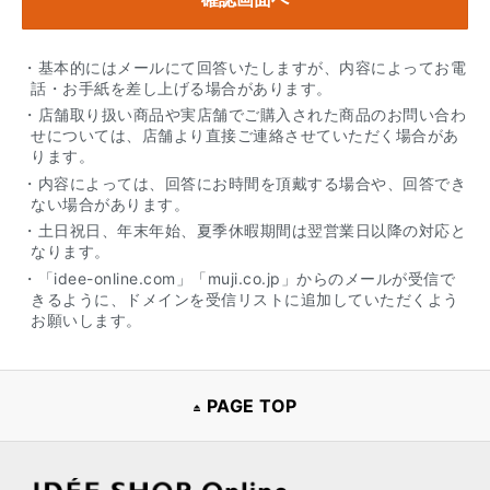
・基本的にはメールにて回答いたしますが、内容によってお電
話・お手紙を差し上げる場合があります。
・店舗取り扱い商品や実店舗でご購入された商品のお問い合わ
せについては、店舗より直接ご連絡させていただく場合があ
ります。
・内容によっては、回答にお時間を頂戴する場合や、回答でき
ない場合があります。
・土日祝日、年末年始、夏季休暇期間は翌営業日以降の対応と
なります。
・「idee-online.com」「muji.co.jp」からのメールが受信で
きるように、ドメインを受信リストに追加していただくよう
お願いします。
PAGE TOP