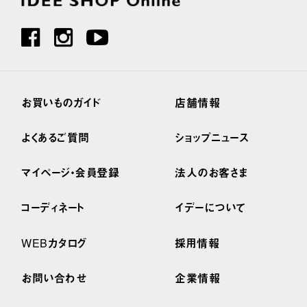
お買いものガイド
店舗情報
よくあるご質問
ショップニュース
マイページ・会員登録
法人のお客さま
コーディネート
イデーについて
WEBカタログ
採用情報
お問い合わせ
企業情報