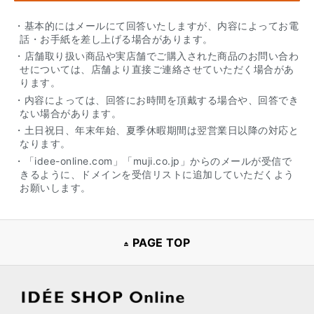
・基本的にはメールにて回答いたしますが、内容によってお電
話・お手紙を差し上げる場合があります。
・店舗取り扱い商品や実店舗でご購入された商品のお問い合わ
せについては、店舗より直接ご連絡させていただく場合があ
ります。
・内容によっては、回答にお時間を頂戴する場合や、回答でき
ない場合があります。
・土日祝日、年末年始、夏季休暇期間は翌営業日以降の対応と
なります。
・「idee-online.com」「muji.co.jp」からのメールが受信で
きるように、ドメインを受信リストに追加していただくよう
お願いします。
PAGE TOP