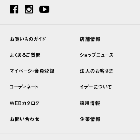
お買いものガイド
店舗情報
よくあるご質問
ショップニュース
マイページ・会員登録
法人のお客さま
コーディネート
イデーについて
WEBカタログ
採用情報
お問い合わせ
企業情報