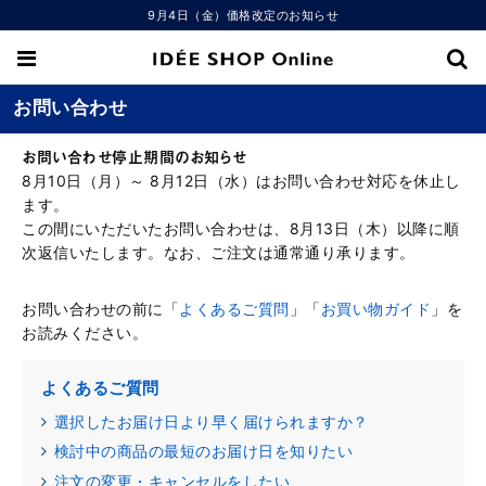
9月4日（金）価格改定のお知らせ
お問い合わせ
お問い合わせ停止期間のお知らせ
8月10日（月）～ 8月12日（水）はお問い合わせ対応を休止し
ます。
この間にいただいたお問い合わせは、8月13日（木）以降に順
次返信いたします。なお、ご注文は通常通り承ります。
お問い合わせの前に「
よくあるご質問
」「
お買い物ガイド
」を
お読みください。
よくあるご質問
選択したお届け日より早く届けられますか？
検討中の商品の最短のお届け日を知りたい
注文の変更・キャンセルをしたい