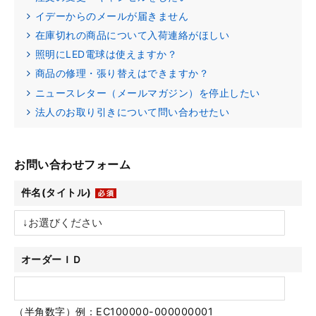
イデーからのメールが届きません
在庫切れの商品について入荷連絡がほしい
照明にLED電球は使えますか？
商品の修理・張り替えはできますか？
ニュースレター（メールマガジン）を停止したい
法人のお取り引きについて問い合わせたい
お問い合わせフォーム
件名(タイトル)
オーダーＩＤ
（半角数字）例：EC100000-000000001