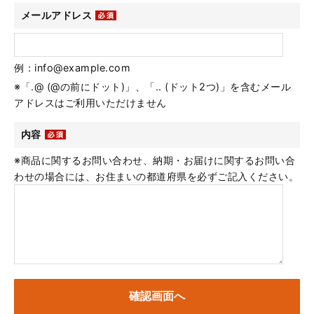
メールアドレス
例：info@example.com
※「.@ (@の前にドット)」、「.. (ドット2つ)」を含むメール
アドレスはご利用いただけません
内容
※商品に関するお問い合わせ、納期・お届けに関するお問い合
わせの場合には、お住まいの都道府県を必ずご記入ください。