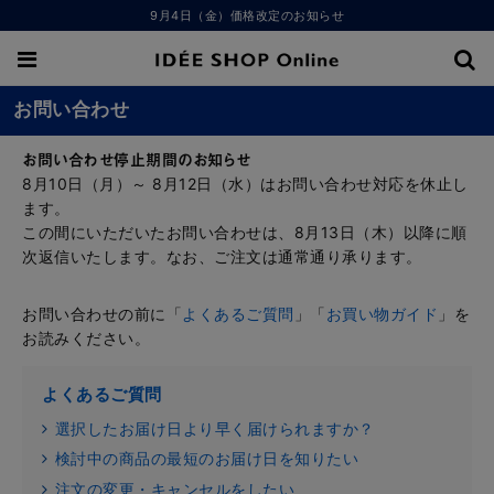
9月4日（金）価格改定のお知らせ
お問い合わせ
お問い合わせ停止期間のお知らせ
8月10日（月）～ 8月12日（水）はお問い合わせ対応を休止し
ます。
この間にいただいたお問い合わせは、8月13日（木）以降に順
次返信いたします。なお、ご注文は通常通り承ります。
お問い合わせの前に「
よくあるご質問
」「
お買い物ガイド
」を
お読みください。
よくあるご質問
選択したお届け日より早く届けられますか？
検討中の商品の最短のお届け日を知りたい
注文の変更・キャンセルをしたい