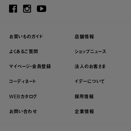
お買いものガイド
店舗情報
よくあるご質問
ショップニュース
マイページ・会員登録
法人のお客さま
コーディネート
イデーについて
WEBカタログ
採用情報
お問い合わせ
企業情報