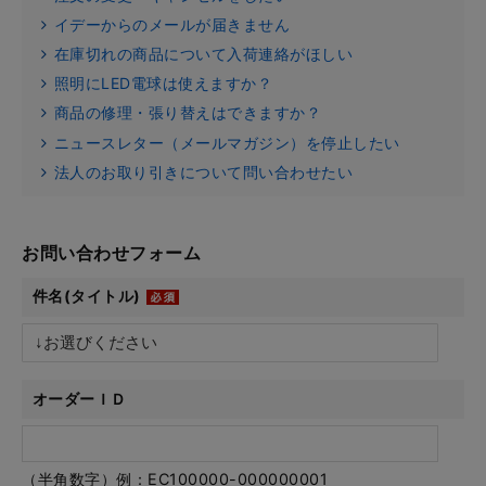
イデーからのメールが届きません
在庫切れの商品について入荷連絡がほしい
照明にLED電球は使えますか？
商品の修理・張り替えはできますか？
ニュースレター（メールマガジン）を停止したい
法人のお取り引きについて問い合わせたい
お問い合わせフォーム
件名(タイトル)
オーダーＩＤ
（半角数字）例：EC100000-000000001