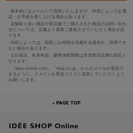
・基本的にはメールにて回答いたしますが、内容によってお電
話・お手紙を差し上げる場合があります。
・店舗取り扱い商品や実店舗でご購入された商品のお問い合わ
せについては、店舗より直接ご連絡させていただく場合があ
ります。
・内容によっては、回答にお時間を頂戴する場合や、回答でき
ない場合があります。
・土日祝日、年末年始、夏季休暇期間は翌営業日以降の対応と
なります。
・「idee-online.com」「muji.co.jp」からのメールが受信で
きるように、ドメインを受信リストに追加していただくよう
お願いします。
PAGE TOP