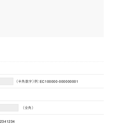
（半角数字）例：EC100000-000000001
（全角）
2341234