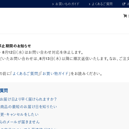
お買いものガイド
よくあるご質問
停止期間のお知らせ
）～ 8月12日（水）はお問い合わせ対応を休止します。
いたお問い合わせは、8月13日（木）以降に順次返信いたします。なお、ご注
の前に「
よくあるご質問
」「
お買い物ガイド
」をお読みください。
ご質問
お届け日より早く届けられますか？
商品の最短のお届け日を知りたい
更・キャンセルをしたい
らのメールが届きません