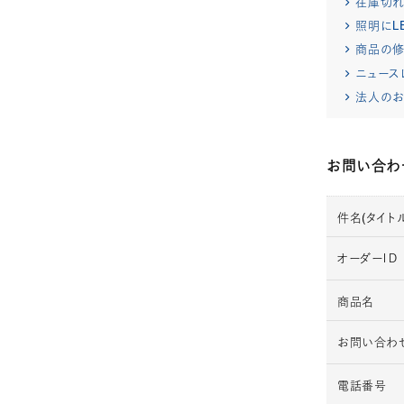
在庫切
照明にL
商品の修
ニュース
法人のお
お問い合わ
件名(タイトル
オーダーＩＤ
商品名
お問い合わ
電話番号