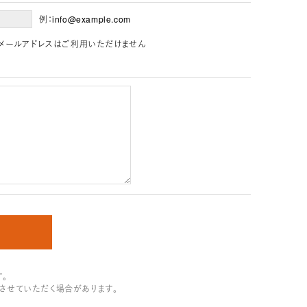
例：info@example.com
」を含むメールアドレスはご利用いただけません
。
させていただく場合があります。