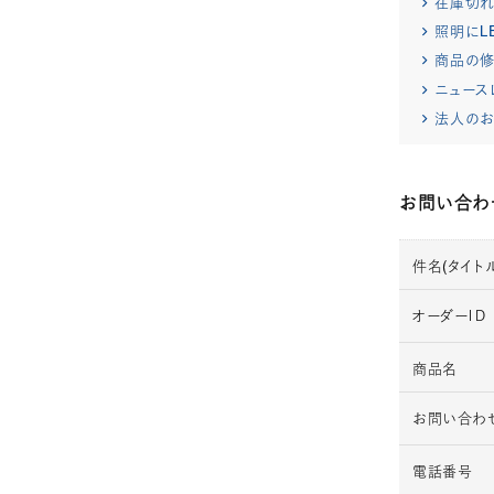
在庫切
照明にL
商品の修
ニュース
法人のお
お問い合わ
件名(タイトル
オーダーＩＤ
商品名
お問い合わ
電話番号