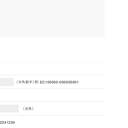
（半角数字）例：EC100000-000000001
（全角）
2341234