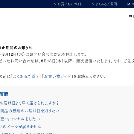
お買いものガイド
よくあるご質問
停止期間のお知らせ
）～ 8月12日（水）はお問い合わせ対応を休止します。
いたお問い合わせは、8月13日（木）以降に順次返信いたします。なお、ご注
の前に「
よくあるご質問
」「
お買い物ガイド
」をお読みください。
ご質問
お届け日より早く届けられますか？
商品の最短のお届け日を知りたい
更・キャンセルをしたい
らのメールが届きません