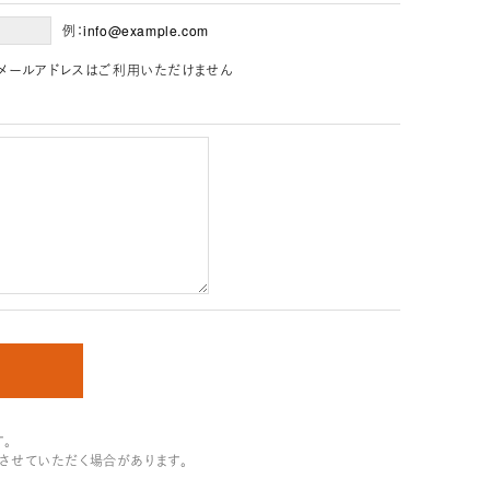
例：info@example.com
」を含むメールアドレスはご利用いただけません
。
させていただく場合があります。