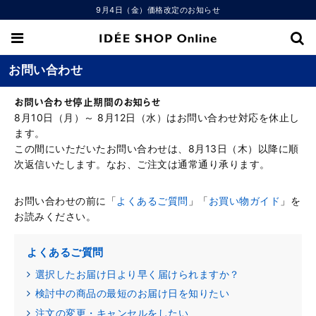
9月4日（金）価格改定のお知らせ
お問い合わせ
お問い合わせ停止期間のお知らせ
8月10日（月）～ 8月12日（水）はお問い合わせ対応を休止し
ます。
この間にいただいたお問い合わせは、8月13日（木）以降に順
次返信いたします。なお、ご注文は通常通り承ります。
お問い合わせの前に「
よくあるご質問
」「
お買い物ガイド
」を
お読みください。
よくあるご質問
選択したお届け日より早く届けられますか？
検討中の商品の最短のお届け日を知りたい
注文の変更・キャンセルをしたい