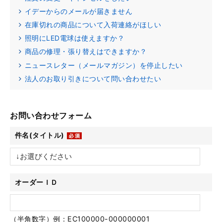
イデーからのメールが届きません
在庫切れの商品について入荷連絡がほしい
照明にLED電球は使えますか？
商品の修理・張り替えはできますか？
ニュースレター（メールマガジン）を停止したい
法人のお取り引きについて問い合わせたい
お問い合わせフォーム
件名(タイトル)
オーダーＩＤ
（半角数字）例：EC100000-000000001