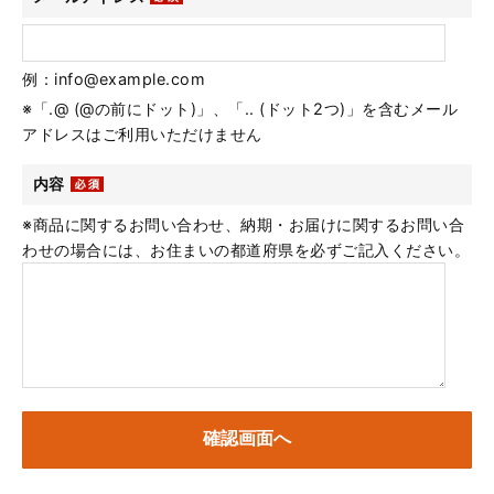
例：info@example.com
※「.@ (@の前にドット)」、「.. (ドット2つ)」を含むメール
アドレスはご利用いただけません
内容
※商品に関するお問い合わせ、納期・お届けに関するお問い合
わせの場合には、お住まいの都道府県を必ずご記入ください。