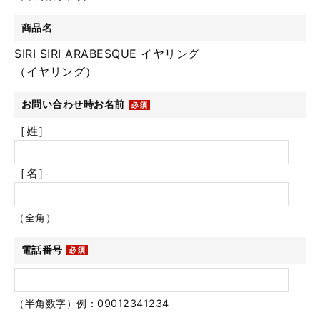
商品名
SIRI SIRI ARABESQUE イヤリング
（イヤリング）
お問い合わせ時お名前
［姓］
［名］
（全角）
電話番号
（半角数字）例：09012341234