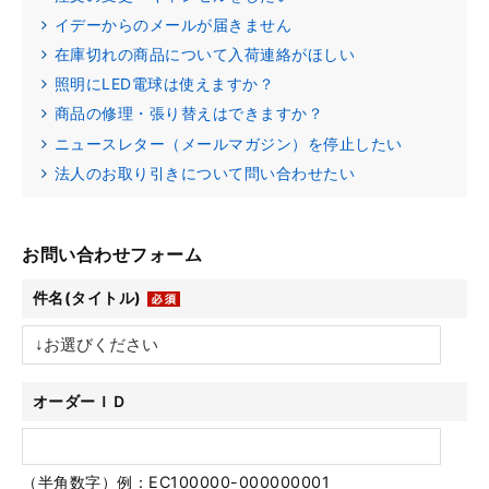
イデーからのメールが届きません
在庫切れの商品について入荷連絡がほしい
照明にLED電球は使えますか？
商品の修理・張り替えはできますか？
ニュースレター（メールマガジン）を停止したい
法人のお取り引きについて問い合わせたい
お問い合わせフォーム
件名(タイトル)
オーダーＩＤ
（半角数字）例：EC100000-000000001