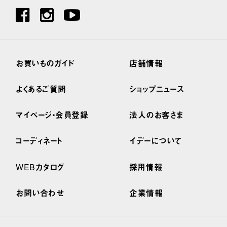
お買いものガイド
店舗情報
よくあるご質問
ショップニュース
マイページ・会員登録
法人のお客さま
コーディネート
イデーについて
WEBカタログ
採用情報
お問い合わせ
企業情報