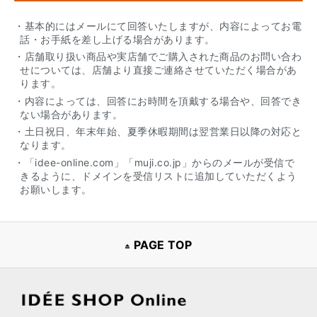
・基本的にはメールにて回答いたしますが、内容によってお電
話・お手紙を差し上げる場合があります。
・店舗取り扱い商品や実店舗でご購入された商品のお問い合わ
せについては、店舗より直接ご連絡させていただく場合があ
ります。
・内容によっては、回答にお時間を頂戴する場合や、回答でき
ない場合があります。
・土日祝日、年末年始、夏季休暇期間は翌営業日以降の対応と
なります。
・「idee-online.com」「muji.co.jp」からのメールが受信で
きるように、ドメインを受信リストに追加していただくよう
お願いします。
PAGE TOP