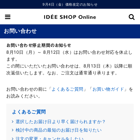
9月4日（金）価格改定のお知らせ
お問い合わせ
お問い合わせ停止期間のお知らせ
8月10日（月）～ 8月12日（水）はお問い合わせ対応を休止し
ます。
この間にいただいたお問い合わせは、8月13日（木）以降に順
次返信いたします。なお、ご注文は通常通り承ります。
お問い合わせの前に「
よくあるご質問
」「
お買い物ガイド
」を
お読みください。
よくあるご質問
選択したお届け日より早く届けられますか？
検討中の商品の最短のお届け日を知りたい
注文の変更・キャンセルをしたい