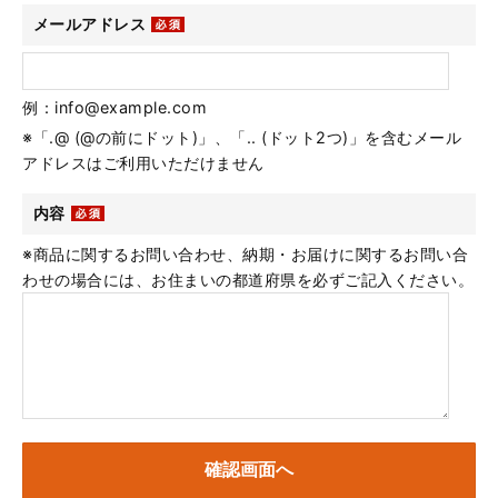
メールアドレス
例：info@example.com
※「.@ (@の前にドット)」、「.. (ドット2つ)」を含むメール
アドレスはご利用いただけません
内容
※商品に関するお問い合わせ、納期・お届けに関するお問い合
わせの場合には、お住まいの都道府県を必ずご記入ください。