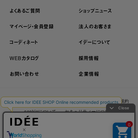
よくあるご質問
ショップニュース
マイページ・会員登録
法人のお客さま
コーディネート
イデーについて
WEBカタログ
採用情報
お問い合わせ
企業情報
プライバシーポリシー
外部送信ポリシー
ご利用規約
cookieについて
セキュリティーについて
特定商取引法に基づく表示
古物営業法に基づく表示