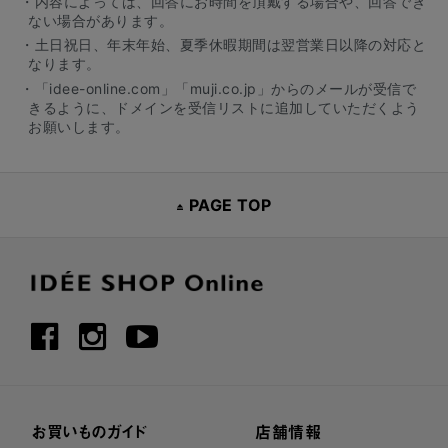
・内容によっては、回答にお時間を頂戴する場合や、回答でき
ない場合があります。
・土日祝日、年末年始、夏季休暇期間は翌営業日以降の対応と
なります。
・「idee-online.com」「muji.co.jp」からのメールが受信で
きるように、ドメインを受信リストに追加していただくよう
お願いします。
PAGE TOP
お買いものガイド
店舗情報