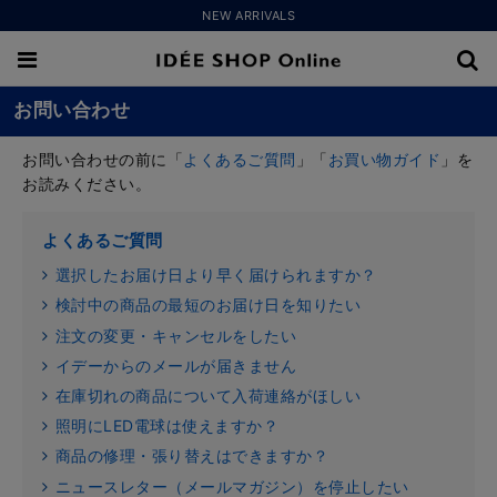
NEW ARRIVALS
お問い合わせ
お問い合わせの前に「
よくあるご質問
」「
お買い物ガイド
」を
お読みください。
よくあるご質問
選択したお届け日より早く届けられますか？
検討中の商品の最短のお届け日を知りたい
注文の変更・キャンセルをしたい
イデーからのメールが届きません
在庫切れの商品について入荷連絡がほしい
照明にLED電球は使えますか？
商品の修理・張り替えはできますか？
ニュースレター（メールマガジン）を停止したい