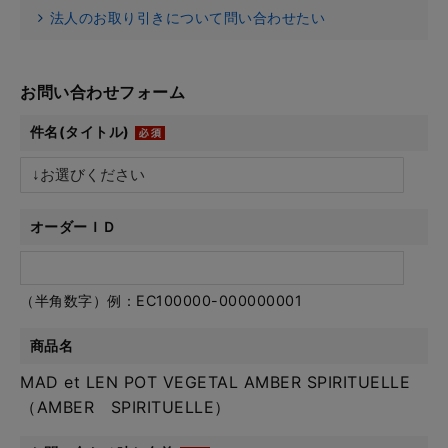
法人のお取り引きについて問い合わせたい
お問い合わせフォーム
件名(タイトル)
オーダーＩＤ
（半角数字）例：EC100000-000000001
商品名
MAD et LEN POT VEGETAL AMBER SPIRITUELLE
（AMBER SPIRITUELLE）