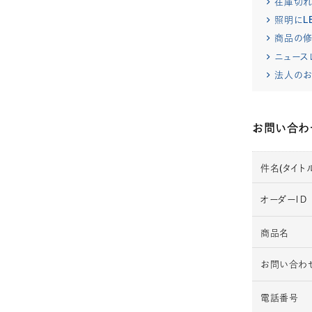
在庫切
照明にL
商品の修
ニュース
法人のお
お問い合わ
件名(タイトル
オーダーＩＤ
商品名
お問い合わ
電話番号