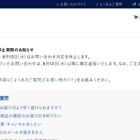
お買いものガイド
よくあるご質問
停止期間のお知らせ
）～ 8月12日（水）はお問い合わせ対応を休止します。
いたお問い合わせは、8月13日（木）以降に順次返信いたします。なお、ご注
の前に「
よくあるご質問
」「
お買い物ガイド
」をお読みください。
ご質問
お届け日より早く届けられますか？
商品の最短のお届け日を知りたい
更・キャンセルをしたい
らのメールが届きません