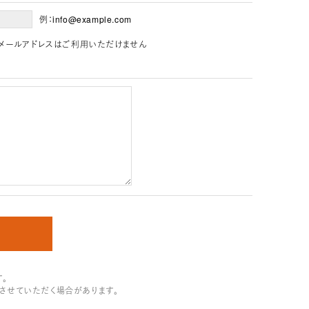
例：info@example.com
」を含むメールアドレスはご利用いただけません
。
させていただく場合があります。