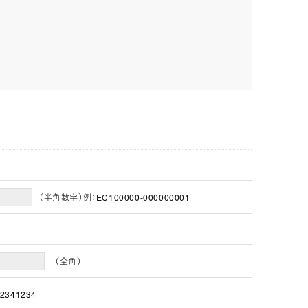
（半角数字）例：EC100000-000000001
（全角）
2341234