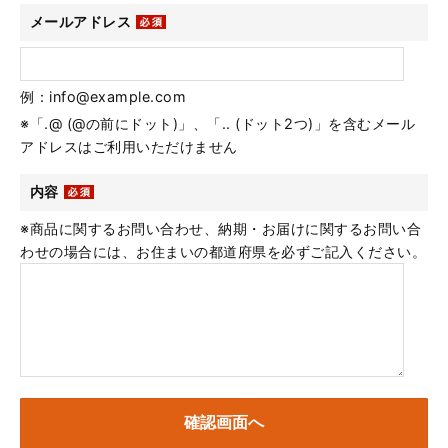
メールアドレス
例：info@example.com
※「.@ (@の前にドット)」、「.. (ドット2つ)」を含むメール
アドレスはご利用いただけません
内容
※商品に関するお問い合わせ、納期・お届けに関するお問い合
わせの場合には、お住まいの都道府県を必ずご記入ください。