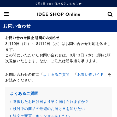
9月4日（金）価格改定のお知らせ
お問い合わせ
お問い合わせ停止期間のお知らせ
8月10日（月）～ 8月12日（水）はお問い合わせ対応を休止し
ます。
この間にいただいたお問い合わせは、8月13日（木）以降に順
次返信いたします。なお、ご注文は通常通り承ります。
お問い合わせの前に「
よくあるご質問
」「
お買い物ガイド
」を
お読みください。
よくあるご質問
選択したお届け日より早く届けられますか？
検討中の商品の最短のお届け日を知りたい
注文の変更・キャンセルをしたい