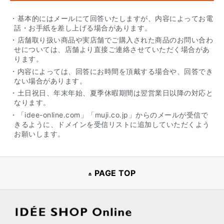
・基本的にはメールにて回答いたしますが、内容によってお電
話・お手紙を差し上げる場合があります。
・店舗取り扱い商品や実店舗でご購入された商品のお問い合わ
せについては、店舗より直接ご連絡させていただく場合があ
ります。
・内容によっては、回答にお時間を頂戴する場合や、回答でき
ない場合があります。
・土日祝日、年末年始、夏季休暇期間は翌営業日以降の対応と
なります。
・「idee-online.com」「muji.co.jp」からのメールが受信で
きるように、ドメインを受信リストに追加していただくよう
お願いします。
PAGE TOP