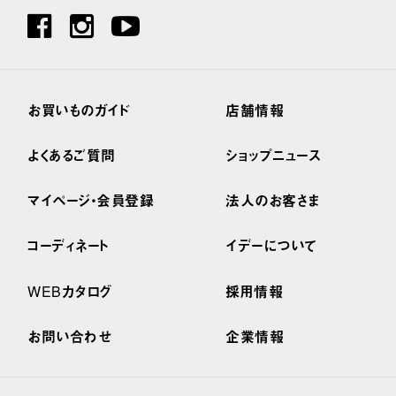
お買いものガイド
店舗情報
よくあるご質問
ショップニュース
マイページ・会員登録
法人のお客さま
コーディネート
イデーについて
WEBカタログ
採用情報
お問い合わせ
企業情報