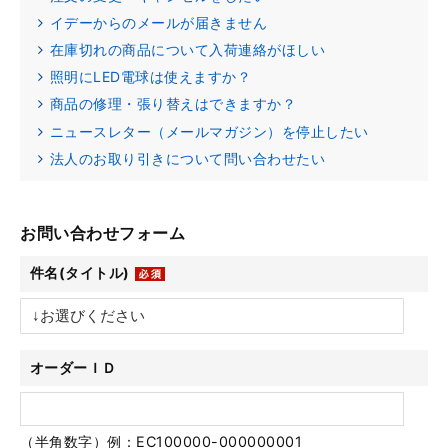
イデーからのメールが届きません
在庫切れの商品について入荷連絡がほしい
照明にLED電球は使えますか？
商品の修理・張り替えはできますか？
ニュースレター（メールマガジン）を停止したい
法人のお取り引きについて問い合わせたい
お問い合わせフォーム
件名(タイトル)
オーダーＩＤ
（半角数字）例：EC100000-000000001