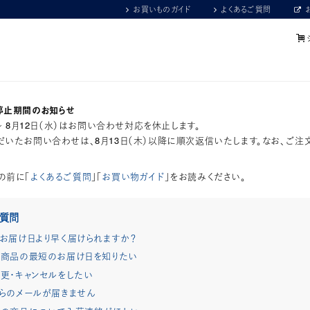
お買いものガイド
よくあるご質問
停止期間のお知らせ
）～ 8月12日（水）はお問い合わせ対応を休止します。
いたお問い合わせは、8月13日（木）以降に順次返信いたします。なお、ご注
の前に「
よくあるご質問
」「
お買い物ガイド
」をお読みください。
ご質問
お届け日より早く届けられますか？
商品の最短のお届け日を知りたい
更・キャンセルをしたい
らのメールが届きません