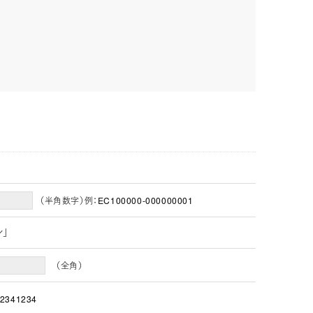
（半角数字）例：EC100000-000000001
ン」
（全角）
2341234