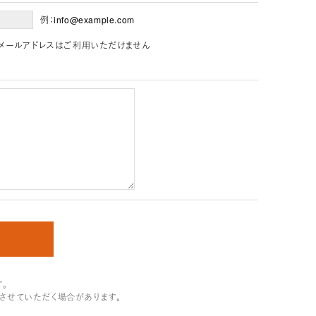
例：info@example.com
」を含むメールアドレスはご利用いただけません
。
させていただく場合があります。