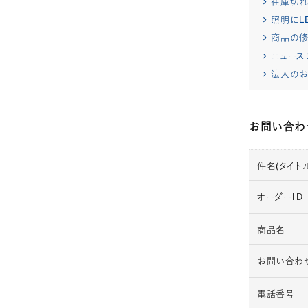
在庫切
照明にL
商品の修
ニュース
法人のお
お問い合わ
件名(タイトル
オーダーＩＤ
商品名
お問い合わ
電話番号