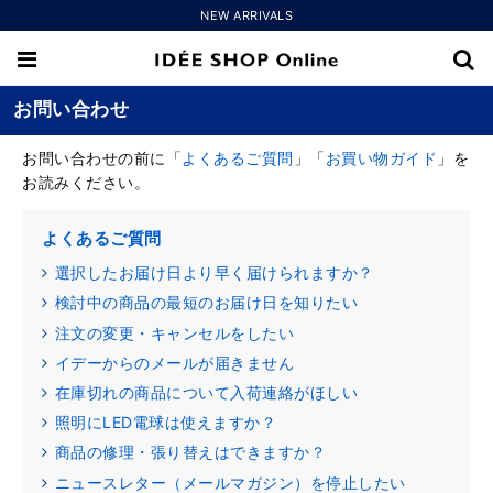
NEW ARRIVALS
お問い合わせ
お問い合わせの前に「
よくあるご質問
」「
お買い物ガイド
」を
お読みください。
よくあるご質問
選択したお届け日より早く届けられますか？
検討中の商品の最短のお届け日を知りたい
注文の変更・キャンセルをしたい
イデーからのメールが届きません
在庫切れの商品について入荷連絡がほしい
照明にLED電球は使えますか？
商品の修理・張り替えはできますか？
ニュースレター（メールマガジン）を停止したい