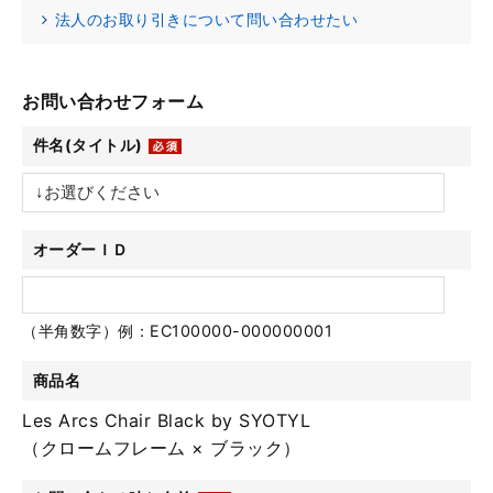
法人のお取り引きについて問い合わせたい
お問い合わせフォーム
件名(タイトル)
オーダーＩＤ
（半角数字）例：EC100000-000000001
商品名
Les Arcs Chair Black by SYOTYL
（クロームフレーム × ブラック）