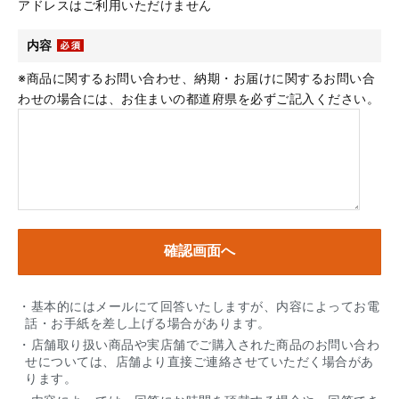
アドレスはご利用いただけません
内容
※商品に関するお問い合わせ、納期・お届けに関するお問い合
わせの場合には、お住まいの都道府県を必ずご記入ください。
・基本的にはメールにて回答いたしますが、内容によってお電
話・お手紙を差し上げる場合があります。
・店舗取り扱い商品や実店舗でご購入された商品のお問い合わ
せについては、店舗より直接ご連絡させていただく場合があ
ります。