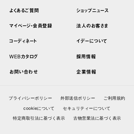
よくあるご質問
ショップニュース
マイページ・会員登録
法人のお客さま
コーディネート
イデーについて
WEBカタログ
採用情報
お問い合わせ
企業情報
プライバシーポリシー
外部送信ポリシー
ご利用規約
cookieについて
セキュリティーについて
特定商取引法に基づく表示
古物営業法に基づく表示