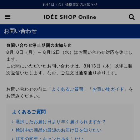
9月4日（金）価格改定のお知らせ
お問い合わせ
お問い合わせ停止期間のお知らせ
8月10日（月）～ 8月12日（水）はお問い合わせ対応を休止し
ます。
この間にいただいたお問い合わせは、8月13日（木）以降に順
次返信いたします。なお、ご注文は通常通り承ります。
お問い合わせの前に「
よくあるご質問
」「
お買い物ガイド
」を
お読みください。
よくあるご質問
選択したお届け日より早く届けられますか？
検討中の商品の最短のお届け日を知りたい
注文の変更・キャンセルをしたい