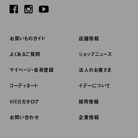
お買いものガイド
店舗情報
よくあるご質問
ショップニュース
マイページ・会員登録
法人のお客さま
コーディネート
イデーについて
WEBカタログ
採用情報
お問い合わせ
企業情報