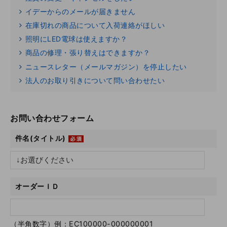
イデーからのメールが届きません
在庫切れの商品について入荷連絡がほしい
照明にLED電球は使えますか？
商品の修理・張り替えはできますか？
ニュースレター（メールマガジン）を停止したい
法人のお取り引きについて問い合わせたい
お問い合わせフォーム
件名(タイトル)
オーダーＩＤ
（半角数字）例：EC100000-000000001