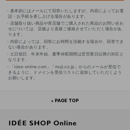
・基本的にはメールにて回答いたしますが、内容によってお電
話・お手紙を差し上げる場合があります。
・店舗取り扱い商品や実店舗でご購入された商品のお問い合わ
せについては、店舗より直接ご連絡させていただく場合があ
ります。
・内容によっては、回答にお時間を頂戴する場合や、回答でき
ない場合があります。
・土日祝日、年末年始、夏季休暇期間は翌営業日以降の対応と
なります。
・「idee-online.com」「muji.co.jp」からのメールが受信で
きるように、ドメインを受信リストに追加していただくよう
お願いします。
PAGE TOP