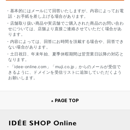
・基本的にはメールにて回答いたしますが、内容によってお電
話・お手紙を差し上げる場合があります。
・店舗取り扱い商品や実店舗でご購入された商品のお問い合わ
せについては、店舗より直接ご連絡させていただく場合があ
ります。
・内容によっては、回答にお時間を頂戴する場合や、回答でき
ない場合があります。
・土日祝日、年末年始、夏季休暇期間は翌営業日以降の対応と
なります。
・「idee-online.com」「muji.co.jp」からのメールが受信で
きるように、ドメインを受信リストに追加していただくよう
お願いします。
PAGE TOP