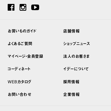
お買いものガイド
店舗情報
よくあるご質問
ショップニュース
マイページ・会員登録
法人のお客さま
コーディネート
イデーについて
WEBカタログ
採用情報
お問い合わせ
企業情報