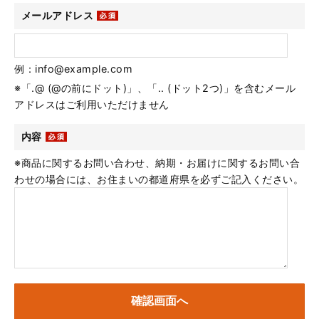
メールアドレス
例：info@example.com
※「.@ (@の前にドット)」、「.. (ドット2つ)」を含むメール
アドレスはご利用いただけません
内容
※商品に関するお問い合わせ、納期・お届けに関するお問い合
わせの場合には、お住まいの都道府県を必ずご記入ください。