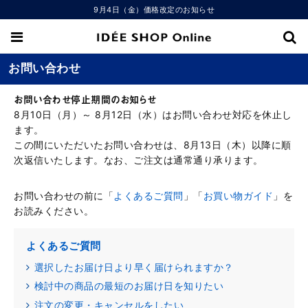
9月4日（金）価格改定のお知らせ
お問い合わせ
お問い合わせ停止期間のお知らせ
8月10日（月）～ 8月12日（水）はお問い合わせ対応を休止し
ます。
この間にいただいたお問い合わせは、8月13日（木）以降に順
次返信いたします。なお、ご注文は通常通り承ります。
お問い合わせの前に「
よくあるご質問
」「
お買い物ガイド
」を
お読みください。
よくあるご質問
選択したお届け日より早く届けられますか？
検討中の商品の最短のお届け日を知りたい
注文の変更・キャンセルをしたい