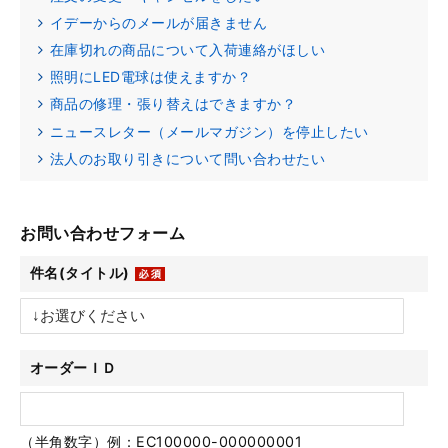
イデーからのメールが届きません
在庫切れの商品について入荷連絡がほしい
照明にLED電球は使えますか？
商品の修理・張り替えはできますか？
ニュースレター（メールマガジン）を停止したい
法人のお取り引きについて問い合わせたい
お問い合わせフォーム
件名(タイトル)
オーダーＩＤ
（半角数字）例：EC100000-000000001