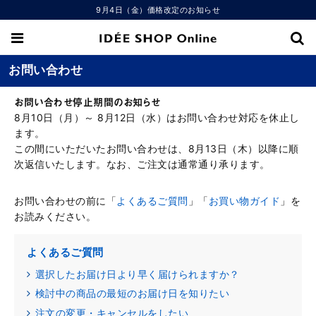
9月4日（金）価格改定のお知らせ
お問い合わせ
お問い合わせ停止期間のお知らせ
8月10日（月）～ 8月12日（水）はお問い合わせ対応を休止し
ます。
この間にいただいたお問い合わせは、8月13日（木）以降に順
次返信いたします。なお、ご注文は通常通り承ります。
お問い合わせの前に「
よくあるご質問
」「
お買い物ガイド
」を
お読みください。
よくあるご質問
選択したお届け日より早く届けられますか？
検討中の商品の最短のお届け日を知りたい
注文の変更・キャンセルをしたい