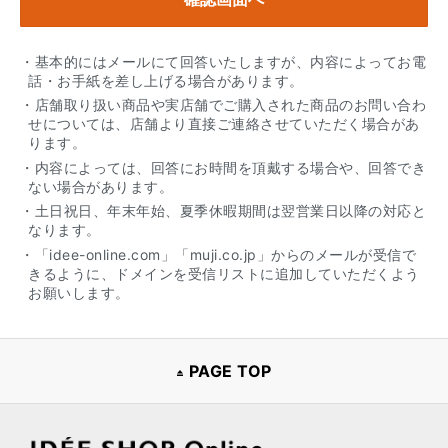
・基本的にはメールにて回答いたしますが、内容によってお電
話・お手紙を差し上げる場合があります。
・店舗取り扱い商品や実店舗でご購入された商品のお問い合わ
せについては、店舗より直接ご連絡させていただく場合があ
ります。
・内容によっては、回答にお時間を頂戴する場合や、回答でき
ない場合があります。
・土日祝日、年末年始、夏季休暇期間は翌営業日以降の対応と
なります。
・「idee-online.com」「muji.co.jp」からのメールが受信で
きるように、ドメインを受信リストに追加していただくよう
お願いします。
PAGE TOP