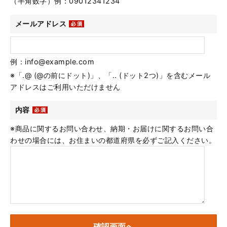
（半角数字）例：09012341234
メールアドレス
例：info@example.com
※「.@ (@の前にドット)」、「.. (ドット2つ)」を含むメール
アドレスはご利用いただけません
内容
※商品に関するお問い合わせ、納期・お届けに関するお問い合
わせの場合には、お住まいの都道府県を必ずご記入ください。