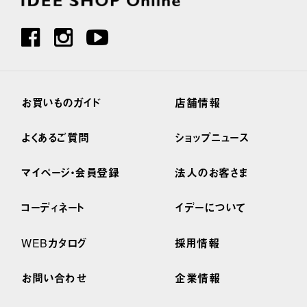
お買いものガイド
店舗情報
よくあるご質問
ショップニュース
マイページ・会員登録
法人のお客さま
コーディネート
イデーについて
WEBカタログ
採用情報
お問い合わせ
企業情報