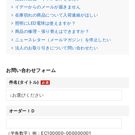
イデーからのメールが届きません
在庫切れの商品について入荷連絡がほしい
照明にLED電球は使えますか？
商品の修理・張り替えはできますか？
ニュースレター（メールマガジン）を停止したい
法人のお取り引きについて問い合わせたい
お問い合わせフォーム
件名(タイトル)
オーダーＩＤ
（半角数字）例：EC100000-000000001