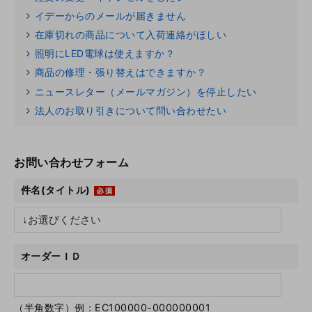
イデーからのメールが届きません
在庫切れの商品について入荷連絡がほしい
照明にLED電球は使えますか？
商品の修理・張り替えはできますか？
ニュースレター（メールマガジン）を停止したい
法人のお取り引きについて問い合わせたい
お問い合わせフォーム
件名(タイトル)
オーダーＩＤ
（半角数字）例：EC100000-000000001