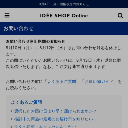
9月4日（金）価格改定のお知らせ
お問い合わせ
お問い合わせ停止期間のお知らせ
8月10日（月）～ 8月12日（水）はお問い合わせ対応を休止し
ます。
この間にいただいたお問い合わせは、8月13日（木）以降に順
次返信いたします。なお、ご注文は通常通り承ります。
お問い合わせの前に「
よくあるご質問
」「
お買い物ガイド
」を
お読みください。
よくあるご質問
選択したお届け日より早く届けられますか？
検討中の商品の最短のお届け日を知りたい
注文の変更・キャンセルをしたい