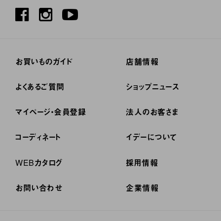
お買いものガイド
店舗情報
よくあるご質問
ショップニュース
マイページ・会員登録
法人のお客さま
コーディネート
イデーについて
WEBカタログ
採用情報
お問い合わせ
企業情報