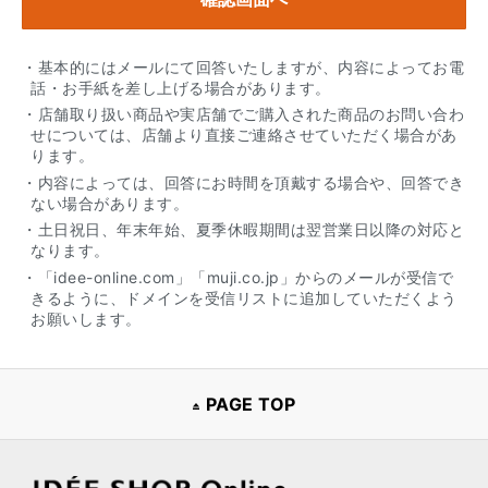
・基本的にはメールにて回答いたしますが、内容によってお電
話・お手紙を差し上げる場合があります。
・店舗取り扱い商品や実店舗でご購入された商品のお問い合わ
せについては、店舗より直接ご連絡させていただく場合があ
ります。
・内容によっては、回答にお時間を頂戴する場合や、回答でき
ない場合があります。
・土日祝日、年末年始、夏季休暇期間は翌営業日以降の対応と
なります。
・「idee-online.com」「muji.co.jp」からのメールが受信で
きるように、ドメインを受信リストに追加していただくよう
お願いします。
PAGE TOP