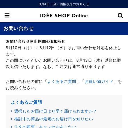
9月4日（金）価格改定のお知らせ
お問い合わせ
お問い合わせ停止期間のお知らせ
8月10日（月）～ 8月12日（水）はお問い合わせ対応を休止し
ます。
この間にいただいたお問い合わせは、8月13日（木）以降に順
次返信いたします。なお、ご注文は通常通り承ります。
お問い合わせの前に「
よくあるご質問
」「
お買い物ガイド
」を
お読みください。
よくあるご質問
選択したお届け日より早く届けられますか？
検討中の商品の最短のお届け日を知りたい
注文の変更・キャンセルをしたい