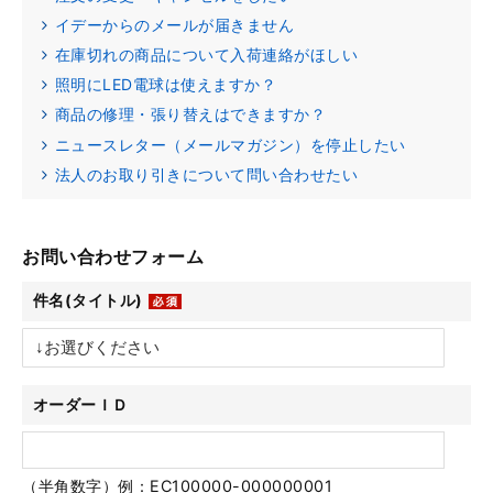
イデーからのメールが届きません
在庫切れの商品について入荷連絡がほしい
照明にLED電球は使えますか？
商品の修理・張り替えはできますか？
ニュースレター（メールマガジン）を停止したい
法人のお取り引きについて問い合わせたい
お問い合わせフォーム
件名(タイトル)
オーダーＩＤ
（半角数字）例：EC100000-000000001