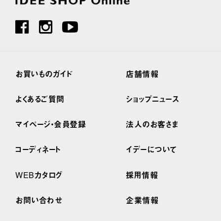
お買いものガイド
店舗情報
よくあるご質問
ショップニュース
マイページ・会員登録
法人のお客さま
コーディネート
イデーについて
WEBカタログ
採用情報
お問い合わせ
企業情報