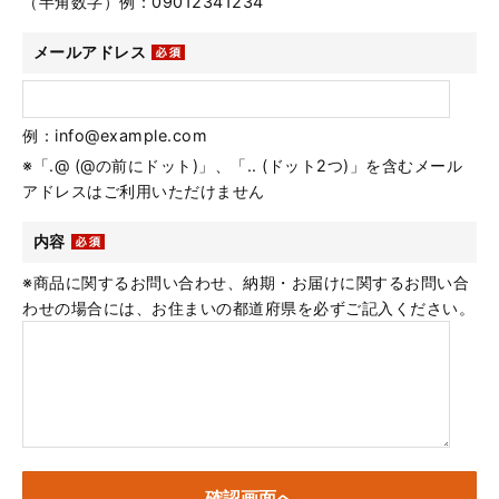
（半角数字）例：09012341234
メールアドレス
例：info@example.com
※「.@ (@の前にドット)」、「.. (ドット2つ)」を含むメール
アドレスはご利用いただけません
内容
※商品に関するお問い合わせ、納期・お届けに関するお問い合
わせの場合には、お住まいの都道府県を必ずご記入ください。