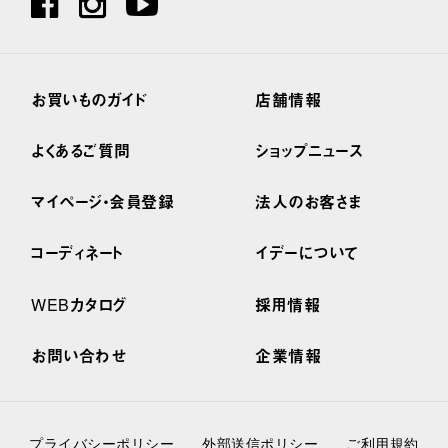
お買いものガイド
店舗情報
よくあるご質問
ショップニュース
マイページ・会員登録
法人のお客さま
コーディネート
イデーについて
WEBカタログ
採用情報
お問い合わせ
企業情報
プライバシーポリシー
外部送信ポリシー
ご利用規約