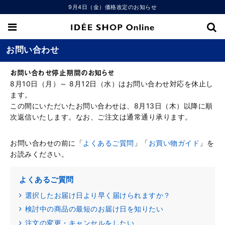
9月4日（金）価格改定のお知らせ
お問い合わせ
お問い合わせ停止期間のお知らせ
8月10日（月）～ 8月12日（水）はお問い合わせ対応を休止し
ます。
この間にいただいたお問い合わせは、8月13日（木）以降に順
次返信いたします。なお、ご注文は通常通り承ります。
お問い合わせの前に「
よくあるご質問
」「
お買い物ガイド
」を
お読みください。
よくあるご質問
選択したお届け日より早く届けられますか？
検討中の商品の最短のお届け日を知りたい
注文の変更・キャンセルをしたい