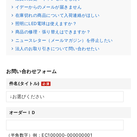
イデーからのメールが届きません
在庫切れの商品について入荷連絡がほしい
照明にLED電球は使えますか？
商品の修理・張り替えはできますか？
ニュースレター（メールマガジン）を停止したい
法人のお取り引きについて問い合わせたい
お問い合わせフォーム
件名(タイトル)
オーダーＩＤ
（半角数字）例：EC100000-000000001