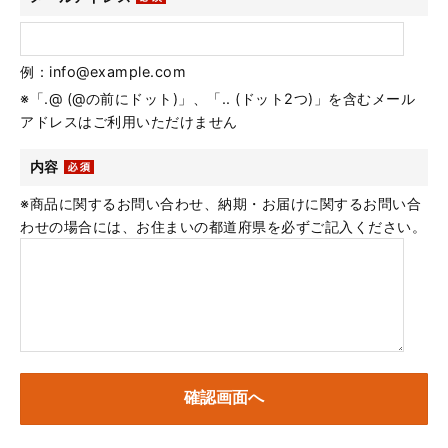
例：info@example.com
※「.@ (@の前にドット)」、「.. (ドット2つ)」を含むメール
アドレスはご利用いただけません
内容
※商品に関するお問い合わせ、納期・お届けに関するお問い合
わせの場合には、お住まいの都道府県を必ずご記入ください。