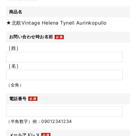
商品名
★北欧Vintage Helena Tynell Aurinkopullo
お問い合わせ時お名前
［姓］
［名］
（全角）
電話番号
（半角数字）例：09012341234
メールアドレス