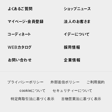
よくあるご質問
ショップニュース
マイページ・会員登録
法人のお客さま
コーディネート
イデーについて
WEBカタログ
採用情報
お問い合わせ
企業情報
プライバシーポリシー
外部送信ポリシー
ご利用規約
cookieについて
セキュリティーについて
特定商取引法に基づく表示
古物営業法に基づく表示