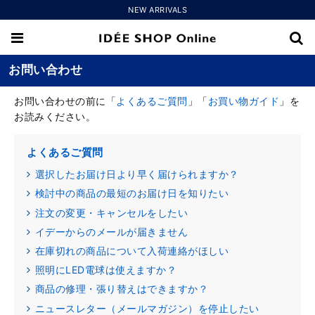
NEW ARRIVALS
お問い合わせ
お問い合わせの前に「
よくあるご質問
」「
お買い物ガイド
」を
お読みください。
よくあるご質問
選択したお届け日より早く届けられますか？
検討中の商品の最短のお届け日を知りたい
注文の変更・キャンセルをしたい
イデーからのメールが届きません
在庫切れの商品について入荷連絡がほしい
照明にLED電球は使えますか？
商品の修理・張り替えはできますか？
ニュースレター（メールマガジン）を停止したい