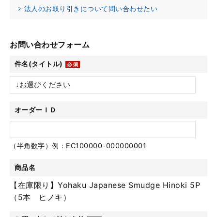
法人のお取り引きについて問い合わせたい
お問い合わせフォーム
件名(タイトル)
オーダーＩＤ
（半角数字）例：EC100000-000000001
商品名
【在庫限り】Yohaku Japanese Smudge Hinoki 5P
（5本 ヒノキ）