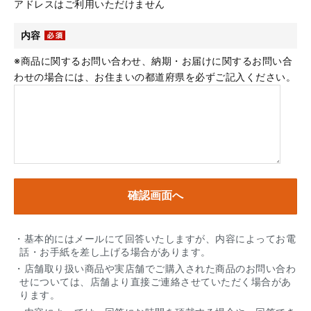
アドレスはご利用いただけません
内容
※商品に関するお問い合わせ、納期・お届けに関するお問い合
わせの場合には、お住まいの都道府県を必ずご記入ください。
・基本的にはメールにて回答いたしますが、内容によってお電
話・お手紙を差し上げる場合があります。
・店舗取り扱い商品や実店舗でご購入された商品のお問い合わ
せについては、店舗より直接ご連絡させていただく場合があ
ります。