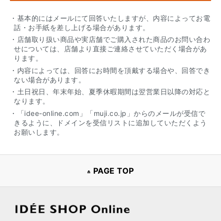
・基本的にはメールにて回答いたしますが、内容によってお電
話・お手紙を差し上げる場合があります。
・店舗取り扱い商品や実店舗でご購入された商品のお問い合わ
せについては、店舗より直接ご連絡させていただく場合があ
ります。
・内容によっては、回答にお時間を頂戴する場合や、回答でき
ない場合があります。
・土日祝日、年末年始、夏季休暇期間は翌営業日以降の対応と
なります。
・「idee-online.com」「muji.co.jp」からのメールが受信で
きるように、ドメインを受信リストに追加していただくよう
お願いします。
PAGE TOP