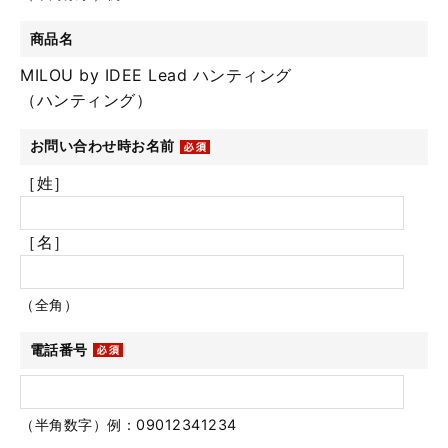
商品名
MILOU by IDEE Lead ハンティング
（ハンティング）
お問い合わせ時お名前
［姓］
［名］
（全角）
電話番号
（半角数字）例：09012341234