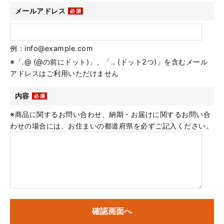
メールアドレス
例：info@example.com
※「.@ (@の前にドット)」、「.. (ドット2つ)」を含むメール
アドレスはご利用いただけません
内容
※商品に関するお問い合わせ、納期・お届けに関するお問い合
わせの場合には、お住まいの都道府県を必ずご記入ください。