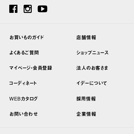
お買いものガイド
店舗情報
よくあるご質問
ショップニュース
マイページ・会員登録
法人のお客さま
コーディネート
イデーについて
WEBカタログ
採用情報
お問い合わせ
企業情報