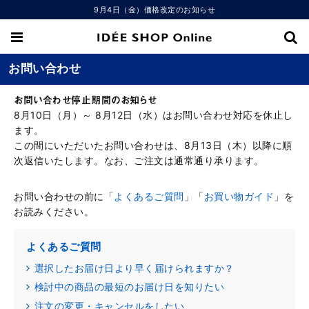
9月4日（金）価格改定のお知らせ
お問い合わせ
お問い合わせ停止期間のお知らせ
8月10日（月）～ 8月12日（水）はお問い合わせ対応を休止し
ます。
この間にいただいたお問い合わせは、8月13日（木）以降に順
次返信いたします。なお、ご注文は通常通り承ります。
お問い合わせの前に「
よくあるご質問
」「
お買い物ガイド
」を
お読みください。
よくあるご質問
選択したお届け日より早く届けられますか？
検討中の商品の最短のお届け日を知りたい
注文の変更・キャンセルをしたい