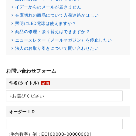
イデーからのメールが届きません
在庫切れの商品について入荷連絡がほしい
照明にLED電球は使えますか？
商品の修理・張り替えはできますか？
ニュースレター（メールマガジン）を停止したい
法人のお取り引きについて問い合わせたい
お問い合わせフォーム
件名(タイトル)
オーダーＩＤ
（半角数字）例：EC100000-000000001