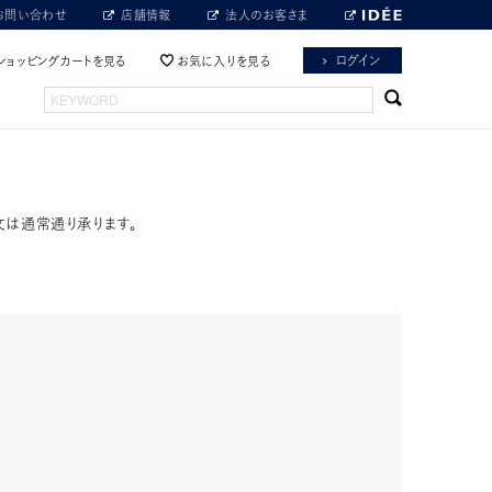
お問い合わせ
店舗情報
法人のお客さま
ログイン
ショッピングカートを見る
お気に入りを見る
文は通常通り承ります。