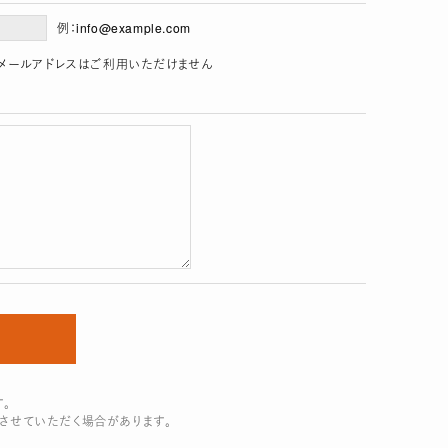
例：info@example.com
」を含むメールアドレスはご利用いただけません
。
させていただく場合があります。