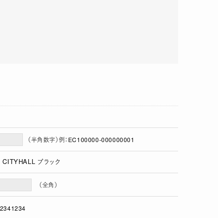
（半角数字）例：EC100000-000000001
 CITYHALL ブラック
（全角）
2341234