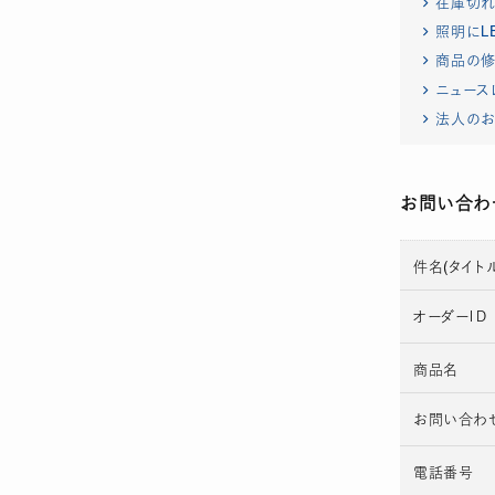
在庫切
照明にL
商品の修
ニュース
法人のお
お問い合わ
件名(タイトル
オーダーＩＤ
商品名
お問い合わ
電話番号