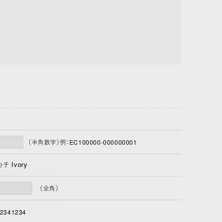
（半角数字）例：EC100000-000000001
 Ivory
（全角）
2341234