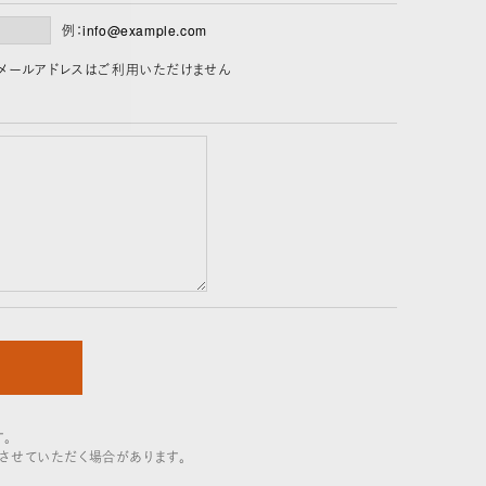
例：info@example.com
」を含むメールアドレスはご利用いただけません
。
させていただく場合があります。