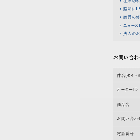
在庫切
照明にL
商品の修
ニュース
法人のお
お問い合わ
件名(タイトル
オーダーＩＤ
商品名
お問い合わ
電話番号