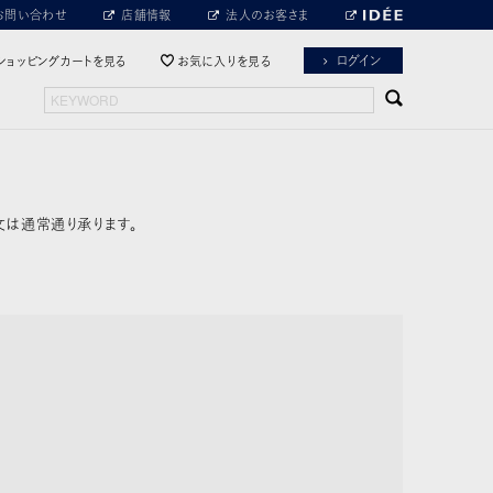
お問い合わせ
店舗情報
法人のお客さま
ログイン
ショッピングカートを見る
お気に入りを見る
文は通常通り承ります。