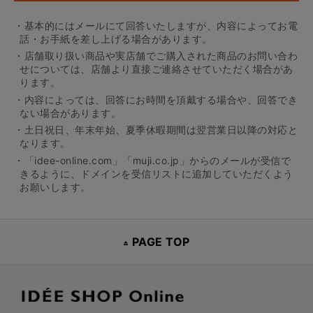
・基本的にはメールにて回答いたしますが、内容によってお電
話・お手紙を差し上げる場合があります。
・店舗取り扱い商品や実店舗でご購入された商品のお問い合わ
せについては、店舗より直接ご連絡させていただく場合があ
ります。
・内容によっては、回答にお時間を頂戴する場合や、回答でき
ない場合があります。
・土日祝日、年末年始、夏季休暇期間は翌営業日以降の対応と
なります。
・「idee-online.com」「muji.co.jp」からのメールが受信で
きるように、ドメインを受信リストに追加していただくよう
お願いします。
PAGE TOP