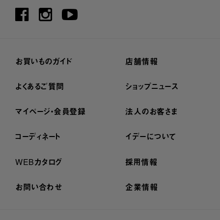
お買いものガイド
店舗情報
よくあるご質問
ショップニュース
マイページ・会員登録
法人のお客さま
コーディネート
イデーについて
WEBカタログ
採用情報
お問い合わせ
企業情報