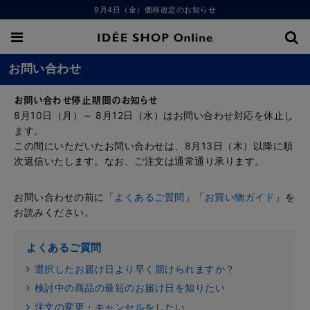
9月4日（金）価格改定のお知らせ
お問い合わせ
お問い合わせ停止期間のお知らせ
8月10日（月）～ 8月12日（水）はお問い合わせ対応を休止し
ます。
この間にいただいたお問い合わせは、8月13日（木）以降に順
次返信いたします。なお、ご注文は通常通り承ります。
お問い合わせの前に「
よくあるご質問
」「
お買い物ガイド
」を
お読みください。
よくあるご質問
選択したお届け日より早く届けられますか？
検討中の商品の最短のお届け日を知りたい
注文の変更・キャンセルをしたい