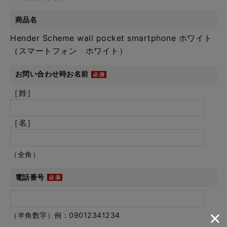
商品名
Hender Scheme wall pocket smartphone ホワイト
（スマートフォン ホワイト）
お問い合わせ時お名前
［姓］
［名］
（全角）
電話番号
（半角数字）例：09012341234