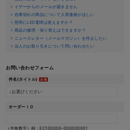
イデーからのメールが届きません
在庫切れの商品について入荷連絡がほしい
照明にLED電球は使えますか？
商品の修理・張り替えはできますか？
ニュースレター（メールマガジン）を停止したい
法人のお取り引きについて問い合わせたい
お問い合わせフォーム
件名(タイトル)
オーダーＩＤ
（半角数字）例：EC100000-000000001