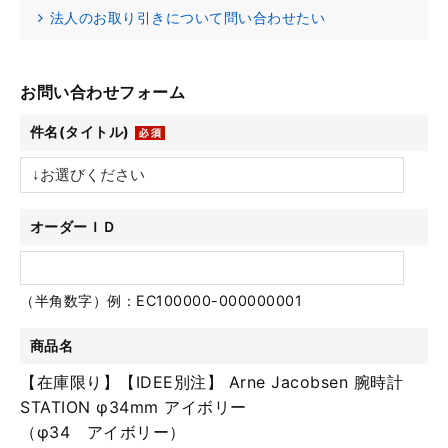
法人のお取り引きについて問い合わせたい
お問い合わせフォーム
件名(タイトル)
オーダーＩＤ
（半角数字）例：EC100000-000000001
商品名
【在庫限り】【IDEE別注】 Arne Jacobsen 腕時計
STATION φ34mm アイボリー
（φ34 アイボリー）