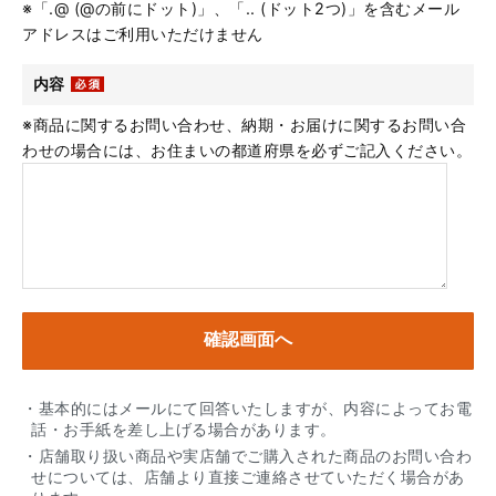
※「.@ (@の前にドット)」、「.. (ドット2つ)」を含むメール
アドレスはご利用いただけません
内容
※商品に関するお問い合わせ、納期・お届けに関するお問い合
わせの場合には、お住まいの都道府県を必ずご記入ください。
・基本的にはメールにて回答いたしますが、内容によってお電
話・お手紙を差し上げる場合があります。
・店舗取り扱い商品や実店舗でご購入された商品のお問い合わ
せについては、店舗より直接ご連絡させていただく場合があ