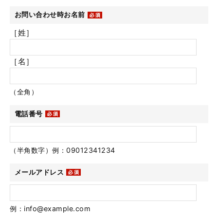
お問い合わせ時お名前
［姓］
［名］
（全角）
電話番号
（半角数字）例：09012341234
メールアドレス
例：info@example.com