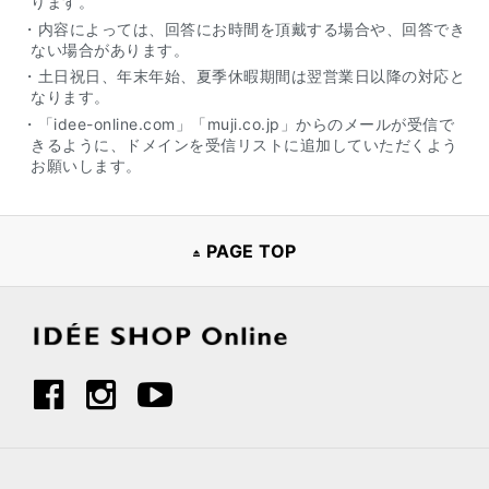
ります。
・内容によっては、回答にお時間を頂戴する場合や、回答でき
ない場合があります。
・土日祝日、年末年始、夏季休暇期間は翌営業日以降の対応と
なります。
・「idee-online.com」「muji.co.jp」からのメールが受信で
きるように、ドメインを受信リストに追加していただくよう
お願いします。
PAGE TOP