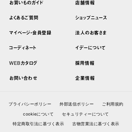
お買いものガイド
店舗情報
よくあるご質問
ショップニュース
マイページ・会員登録
法人のお客さま
コーディネート
イデーについて
WEBカタログ
採用情報
お問い合わせ
企業情報
プライバシーポリシー
外部送信ポリシー
ご利用規約
cookieについて
セキュリティーについて
特定商取引法に基づく表示
古物営業法に基づく表示