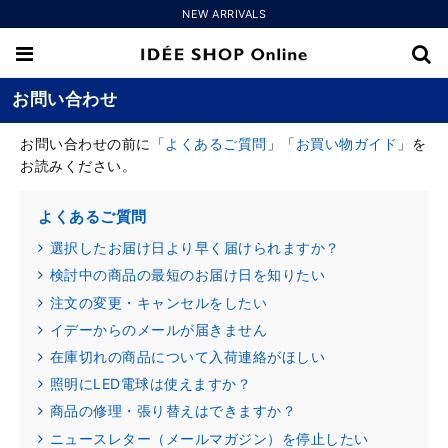
NEW ARRIVALS
お問い合わせ
お問い合わせの前に「
よくあるご質問
」「
お買い物ガイド
」を
お読みください。
よくあるご質問
選択したお届け日より早く届けられますか？
検討中の商品の最短のお届け日を知りたい
注文の変更・キャンセルをしたい
イデーからのメールが届きません
在庫切れの商品について入荷連絡がほしい
照明にLED電球は使えますか？
商品の修理・張り替えはできますか？
ニュースレター（メールマガジン）を停止したい