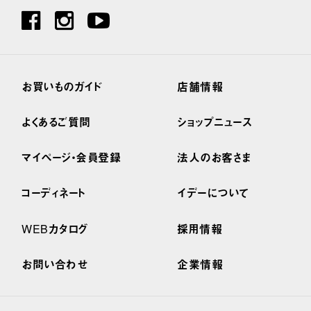
お買いものガイド
店舗情報
よくあるご質問
ショップニュース
マイページ・会員登録
法人のお客さま
コーディネート
イデーについて
WEBカタログ
採用情報
お問い合わせ
企業情報