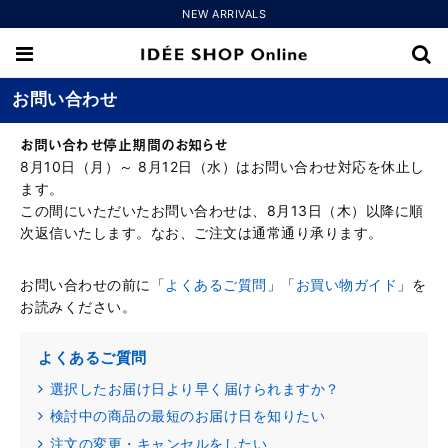
NEW ARRIVALS
お問い合わせ
お問い合わせ停止期間のお知らせ
8月10日（月）～ 8月12日（水）はお問い合わせ対応を休止し
ます。
この間にいただいたお問い合わせは、8月13日（木）以降に順
次返信いたします。なお、ご注文は通常通り承ります。
お問い合わせの前に「
よくあるご質問
」「
お買い物ガイド
」を
お読みください。
よくあるご質問
選択したお届け日より早く届けられますか？
検討中の商品の最短のお届け日を知りたい
注文の変更・キャンセルをしたい