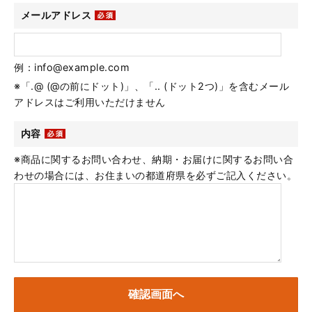
メールアドレス
例：info@example.com
※「.@ (@の前にドット)」、「.. (ドット2つ)」を含むメール
アドレスはご利用いただけません
内容
※商品に関するお問い合わせ、納期・お届けに関するお問い合
わせの場合には、お住まいの都道府県を必ずご記入ください。