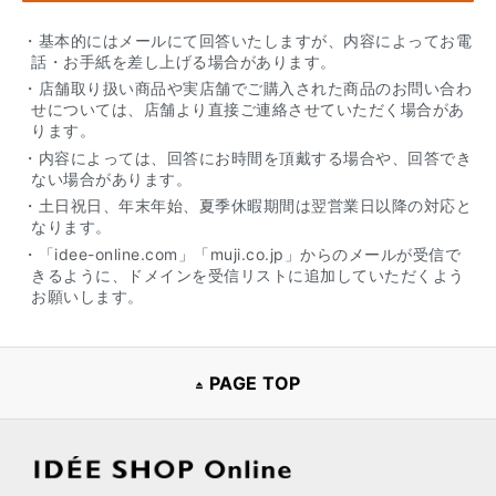
・基本的にはメールにて回答いたしますが、内容によってお電
話・お手紙を差し上げる場合があります。
・店舗取り扱い商品や実店舗でご購入された商品のお問い合わ
せについては、店舗より直接ご連絡させていただく場合があ
ります。
・内容によっては、回答にお時間を頂戴する場合や、回答でき
ない場合があります。
・土日祝日、年末年始、夏季休暇期間は翌営業日以降の対応と
なります。
・「idee-online.com」「muji.co.jp」からのメールが受信で
きるように、ドメインを受信リストに追加していただくよう
お願いします。
PAGE TOP