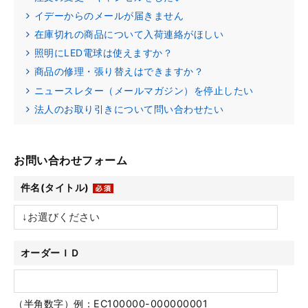
イデーからのメールが届きません
在庫切れの商品について入荷連絡がほしい
照明にLED電球は使えますか？
商品の修理・張り替えはできますか？
ニュースレター（メールマガジン）を停止したい
法人のお取り引きについて問い合わせたい
お問い合わせフォーム
件名(タイトル)
オーダーＩＤ
（半角数字）例：EC100000-000000001