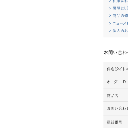
在庫切
照明にL
商品の修
ニュース
法人のお
お問い合わ
件名(タイトル
オーダーＩＤ
商品名
お問い合わ
電話番号