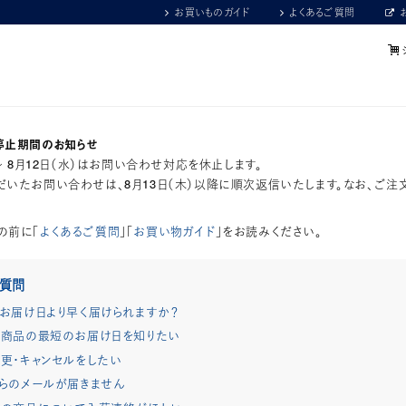
お買いものガイド
よくあるご質問
停止期間のお知らせ
）～ 8月12日（水）はお問い合わせ対応を休止します。
いたお問い合わせは、8月13日（木）以降に順次返信いたします。なお、ご注
の前に「
よくあるご質問
」「
お買い物ガイド
」をお読みください。
ご質問
お届け日より早く届けられますか？
商品の最短のお届け日を知りたい
更・キャンセルをしたい
らのメールが届きません