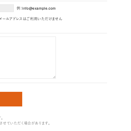
例：info@example.com
」を含むメールアドレスはご利用いただけません
。
させていただく場合があります。