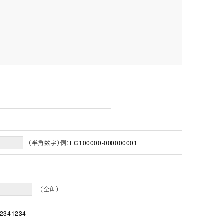
（半角数字）例：EC100000-000000001
（全角）
2341234