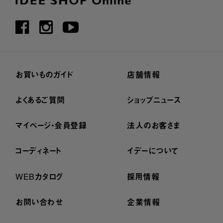
お買いものガイド
店舗情報
よくあるご質問
ショップニュース
マイページ・会員登録
法人のお客さま
コーディネート
イデーについて
WEBカタログ
採用情報
お問い合わせ
企業情報