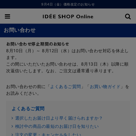
9月4日（金）価格改定のお知らせ
お問い合わせ
お問い合わせ停止期間のお知らせ
8月10日（月）～ 8月12日（水）はお問い合わせ対応を休止し
ます。
この間にいただいたお問い合わせは、8月13日（木）以降に順
次返信いたします。なお、ご注文は通常通り承ります。
お問い合わせの前に「
よくあるご質問
」「
お買い物ガイド
」を
お読みください。
よくあるご質問
選択したお届け日より早く届けられますか？
検討中の商品の最短のお届け日を知りたい
注文の変更・キャンセルをしたい