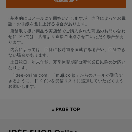
・基本的にはメールにて回答いたしますが、内容によってお電
話・お手紙を差し上げる場合があります。
・店舗取り扱い商品や実店舗でご購入された商品のお問い合わ
せについては、店舗より直接ご連絡させていただく場合があ
ります。
・内容によっては、回答にお時間を頂戴する場合や、回答でき
ない場合があります。
・土日祝日、年末年始、夏季休暇期間は翌営業日以降の対応と
なります。
・「idee-online.com」「muji.co.jp」からのメールが受信で
きるように、ドメインを受信リストに追加していただくよう
お願いします。
PAGE TOP