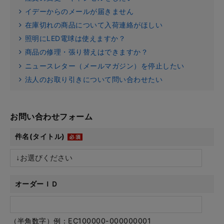
イデーからのメールが届きません
在庫切れの商品について入荷連絡がほしい
照明にLED電球は使えますか？
商品の修理・張り替えはできますか？
ニュースレター（メールマガジン）を停止したい
法人のお取り引きについて問い合わせたい
お問い合わせフォーム
件名(タイトル)
オーダーＩＤ
（半角数字）例：EC100000-000000001