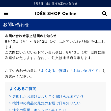
9月4日（金）価格改定のお知らせ
お問い合わせ
お問い合わせ停止期間のお知らせ
8月10日（月）～ 8月12日（水）はお問い合わせ対応を休止し
ます。
この間にいただいたお問い合わせは、8月13日（木）以降に順
次返信いたします。なお、ご注文は通常通り承ります。
お問い合わせの前に「
よくあるご質問
」「
お買い物ガイド
」を
お読みください。
よくあるご質問
選択したお届け日より早く届けられますか？
検討中の商品の最短のお届け日を知りたい
注文の変更・キャンセルをしたい