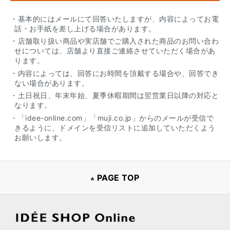
・基本的にはメールにて回答いたしますが、内容によってお電
話・お手紙を差し上げる場合があります。
・店舗取り扱い商品や実店舗でご購入された商品のお問い合わ
せについては、店舗より直接ご連絡させていただく場合があ
ります。
・内容によっては、回答にお時間を頂戴する場合や、回答でき
ない場合があります。
・土日祝日、年末年始、夏季休暇期間は翌営業日以降の対応と
なります。
・「idee-online.com」「muji.co.jp」からのメールが受信で
きるように、ドメインを受信リストに追加していただくよう
お願いします。
PAGE TOP