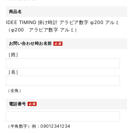
商品名
IDEE TIMING 掛け時計 アラビア数字 φ200 アルミ
（φ200 アラビア数字 アルミ）
お問い合わせ時お名前
［姓］
［名］
（全角）
電話番号
（半角数字）例：09012341234