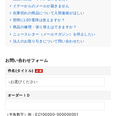
イデーからのメールが届きません
在庫切れの商品について入荷連絡がほしい
照明にLED電球は使えますか？
商品の修理・張り替えはできますか？
ニュースレター（メールマガジン）を停止したい
法人のお取り引きについて問い合わせたい
お問い合わせフォーム
件名(タイトル)
オーダーＩＤ
（半角数字）例：EC100000-000000001