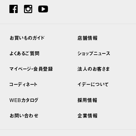
お買いものガイド
店舗情報
よくあるご質問
ショップニュース
マイページ・会員登録
法人のお客さま
コーディネート
イデーについて
WEBカタログ
採用情報
お問い合わせ
企業情報