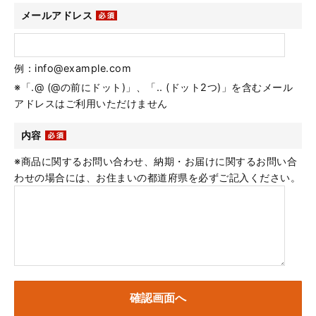
メールアドレス
例：info@example.com
※「.@ (@の前にドット)」、「.. (ドット2つ)」を含むメール
アドレスはご利用いただけません
内容
※商品に関するお問い合わせ、納期・お届けに関するお問い合
わせの場合には、お住まいの都道府県を必ずご記入ください。