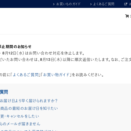
お買いものガイド
よくあるご質問
停止期間のお知らせ
）～ 8月12日（水）はお問い合わせ対応を休止します。
いたお問い合わせは、8月13日（木）以降に順次返信いたします。なお、ご注
の前に「
よくあるご質問
」「
お買い物ガイド
」をお読みください。
ご質問
お届け日より早く届けられますか？
商品の最短のお届け日を知りたい
更・キャンセルをしたい
らのメールが届きません