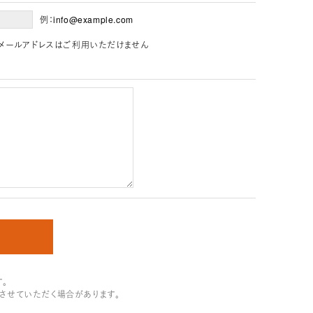
例：info@example.com
」を含むメールアドレスはご利用いただけません
。
させていただく場合があります。