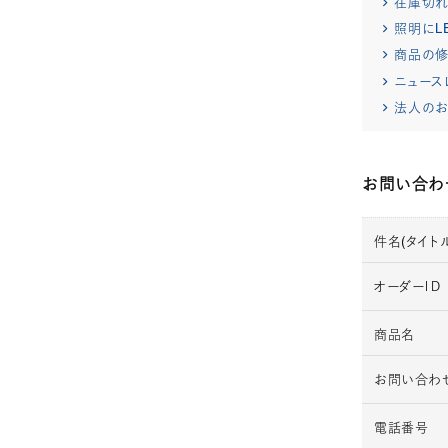
在庫切
照明にL
商品の修
ニュース
法人のお
お問い合わ
件名(タイトル
オーダーＩＤ
商品名
お問い合わ
電話番号