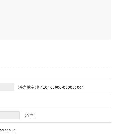
（半角数字）例：EC100000-000000001
（全角）
2341234