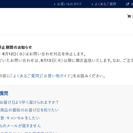
お買いものガイド
よくあるご質問
停止期間のお知らせ
）～ 8月12日（水）はお問い合わせ対応を休止します。
いたお問い合わせは、8月13日（木）以降に順次返信いたします。なお、ご注
の前に「
よくあるご質問
」「
お買い物ガイド
」をお読みください。
ご質問
お届け日より早く届けられますか？
商品の最短のお届け日を知りたい
更・キャンセルをしたい
らのメールが届きません