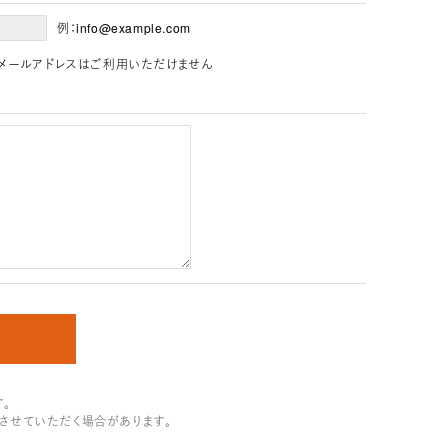
例：info@example.com
」を含むメールアドレスはご利用いただけません
。
させていただく場合があります。