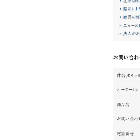
在庫切
照明にL
商品の修
ニュース
法人のお
お問い合わ
件名(タイトル
オーダーＩＤ
商品名
お問い合わ
電話番号