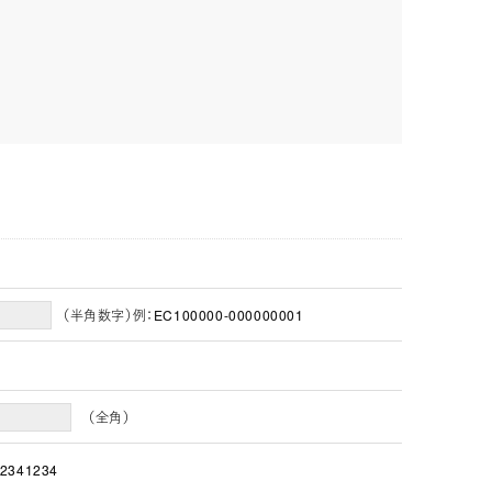
（半角数字）例：EC100000-000000001
（全角）
2341234