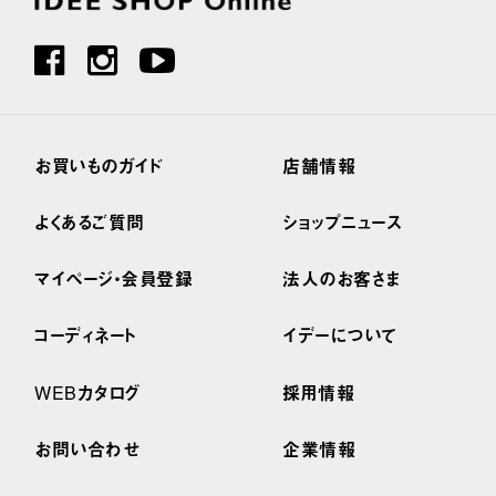
お買いものガイド
店舗情報
よくあるご質問
ショップニュース
マイページ・会員登録
法人のお客さま
コーディネート
イデーについて
WEBカタログ
採用情報
お問い合わせ
企業情報