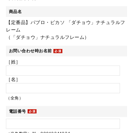
商品名
【定番品】パブロ・ピカソ 「ダチョウ」ナチュラルフ
レーム
（「ダチョウ」ナチュラルフレーム）
お問い合わせ時お名前
［姓］
［名］
（全角）
電話番号