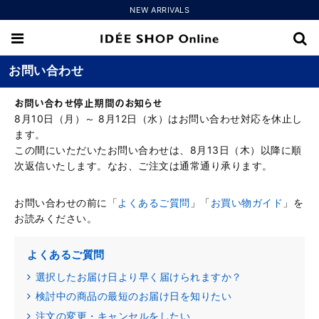
NEW ARRIVALS
お問い合わせ
お問い合わせ停止期間のお知らせ
8月10日（月）～ 8月12日（水）はお問い合わせ対応を休止し
ます。
この間にいただいたお問い合わせは、8月13日（木）以降に順
次返信いたします。なお、ご注文は通常通り承ります。
お問い合わせの前に「
よくあるご質問
」「
お買い物ガイド
」を
お読みください。
よくあるご質問
選択したお届け日より早く届けられますか？
検討中の商品の最短のお届け日を知りたい
注文の変更・キャンセルをしたい