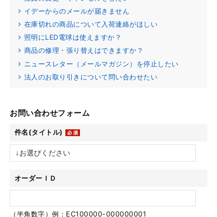
イデーからのメールが届きません
在庫切れの商品について入荷連絡がほしい
照明にLED電球は使えますか？
商品の修理・張り替えはできますか？
ニュースレター（メールマガジン）を停止したい
法人のお取り引きについて問い合わせたい
お問い合わせフォーム
件名(タイトル)
オーダーＩＤ
（半角数字）例：EC100000-000000001