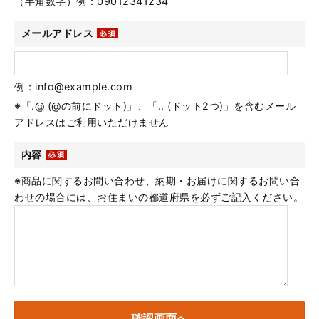
（半角数字）例：09012341234
メールアドレス
例：info@example.com
※「.@ (@の前にドット)」、「.. (ドット2つ)」を含むメール
アドレスはご利用いただけません
内容
※商品に関するお問い合わせ、納期・お届けに関するお問い合
わせの場合には、お住まいの都道府県を必ずご記入ください。