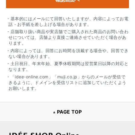
・基本的にはメールにて回答いたしますが、内容によってお電
話・お手紙を差し上げる場合があります。
・店舗取り扱い商品や実店舗でご購入された商品のお問い合わ
せについては、店舗より直接ご連絡させていただく場合があ
ります。
・内容によっては、回答にお時間を頂戴する場合や、回答でき
ない場合があります。
・土日祝日、年末年始、夏季休暇期間は翌営業日以降の対応と
なります。
・「idee-online.com」「muji.co.jp」からのメールが受信で
きるように、ドメインを受信リストに追加していただくよう
お願いします。
PAGE TOP