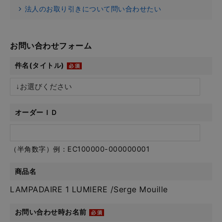
法人のお取り引きについて問い合わせたい
お問い合わせフォーム
件名(タイトル)
オーダーＩＤ
（半角数字）例：EC100000-000000001
商品名
LAMPADAIRE 1 LUMIERE /Serge Mouille
お問い合わせ時お名前