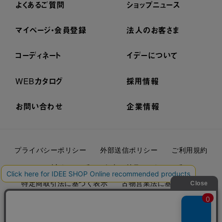
よくあるご質問
ショップニュース
マイページ・会員登録
法人のお客さま
コーディネート
イデーについて
WEBカタログ
採用情報
お問い合わせ
企業情報
プライバシーポリシー
外部送信ポリシー
ご利用規約
cookieについて
セキュリティーについて
特定商取引法に基づく表示
古物営業法に基づく表示
© IDÉE