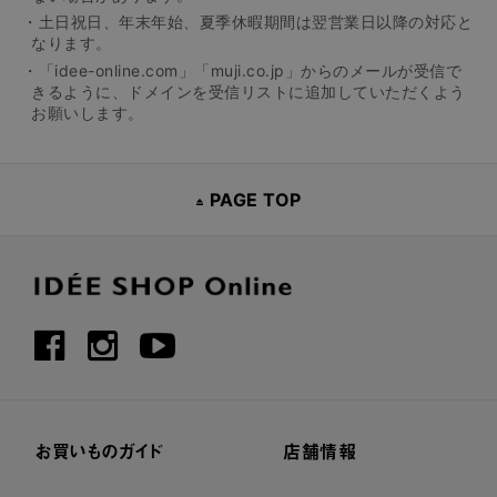
・土日祝日、年末年始、夏季休暇期間は翌営業日以降の対応と
なります。
・「idee-online.com」「muji.co.jp」からのメールが受信で
きるように、ドメインを受信リストに追加していただくよう
お願いします。
PAGE TOP
お買いものガイド
店舗情報