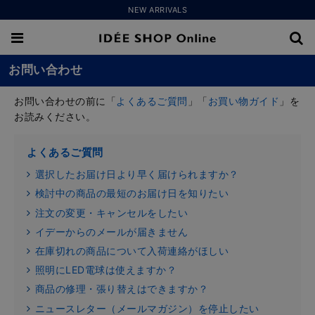
NEW ARRIVALS
お問い合わせ
お問い合わせの前に「
よくあるご質問
」「
お買い物ガイド
」を
お読みください。
よくあるご質問
選択したお届け日より早く届けられますか？
検討中の商品の最短のお届け日を知りたい
注文の変更・キャンセルをしたい
イデーからのメールが届きません
在庫切れの商品について入荷連絡がほしい
照明にLED電球は使えますか？
商品の修理・張り替えはできますか？
ニュースレター（メールマガジン）を停止したい