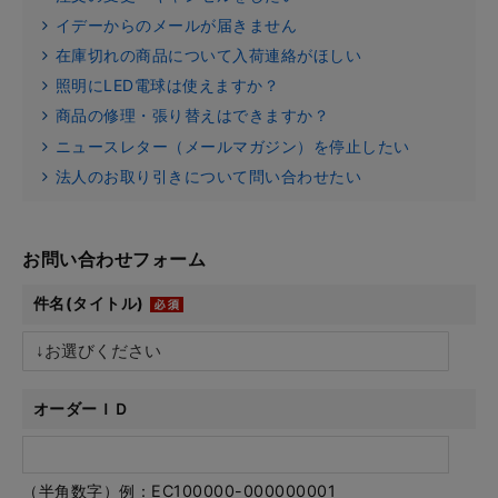
イデーからのメールが届きません
在庫切れの商品について入荷連絡がほしい
照明にLED電球は使えますか？
商品の修理・張り替えはできますか？
ニュースレター（メールマガジン）を停止したい
法人のお取り引きについて問い合わせたい
お問い合わせフォーム
件名(タイトル)
オーダーＩＤ
（半角数字）例：EC100000-000000001