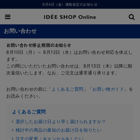
9月4日（金）価格改定のお知らせ
お問い合わせ
お問い合わせ停止期間のお知らせ
8月10日（月）～ 8月12日（水）はお問い合わせ対応を休止し
ます。
この間にいただいたお問い合わせは、8月13日（木）以降に順
次返信いたします。なお、ご注文は通常通り承ります。
お問い合わせの前に「
よくあるご質問
」「
お買い物ガイド
」を
お読みください。
よくあるご質問
選択したお届け日より早く届けられますか？
検討中の商品の最短のお届け日を知りたい
注文の変更・キャンセルをしたい