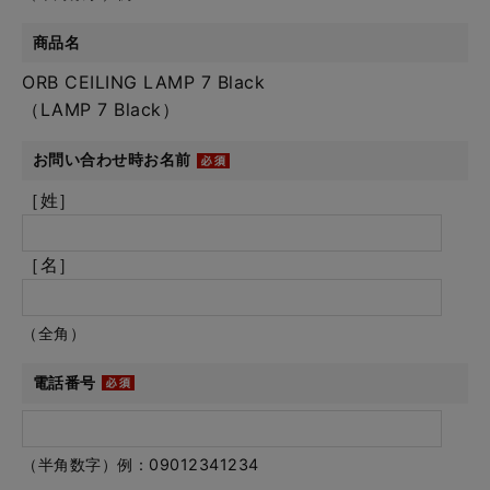
商品名
ORB CEILING LAMP 7 Black
（LAMP 7 Black）
お問い合わせ時お名前
［姓］
［名］
（全角）
電話番号
（半角数字）例：09012341234