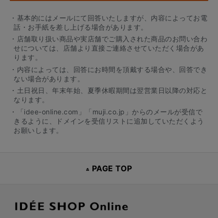
・基本的にはメールにて回答いたしますが、内容によってお電
話・お手紙を差し上げる場合があります。
・店舗取り扱い商品や実店舗でご購入された商品のお問い合わ
せについては、店舗より直接ご連絡させていただく場合があ
ります。
・内容によっては、回答にお時間を頂戴する場合や、回答でき
ない場合があります。
・土日祝日、年末年始、夏季休暇期間は翌営業日以降の対応と
なります。
・「idee-online.com」「muji.co.jp」からのメールが受信で
きるように、ドメインを受信リストに追加していただくよう
お願いします。
PAGE TOP