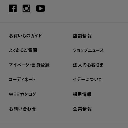
お買いものガイド
店舗情報
よくあるご質問
ショップニュース
マイページ・会員登録
法人のお客さま
コーディネート
イデーについて
WEBカタログ
採用情報
お問い合わせ
企業情報