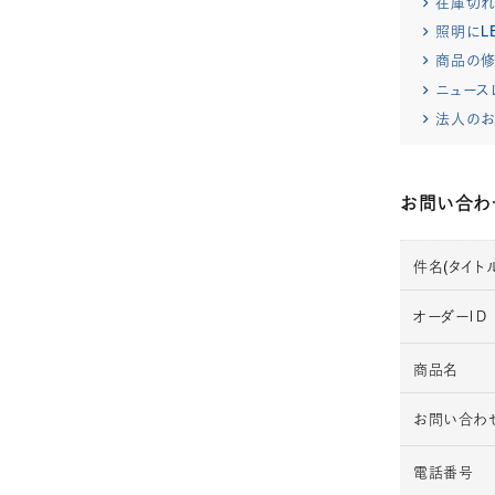
在庫切
照明にL
商品の修
ニュース
法人のお
お問い合わ
件名(タイトル
オーダーＩＤ
商品名
お問い合わ
電話番号