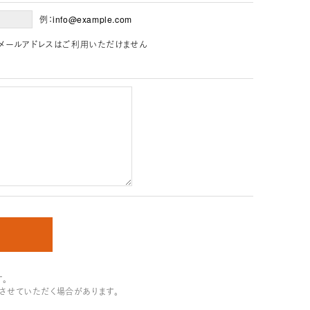
例：info@example.com
」を含むメールアドレスはご利用いただけません
。
させていただく場合があります。