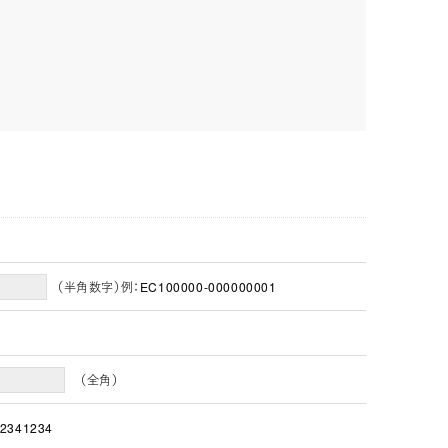
（半角数字）例：EC100000-000000001
（全角）
2341234