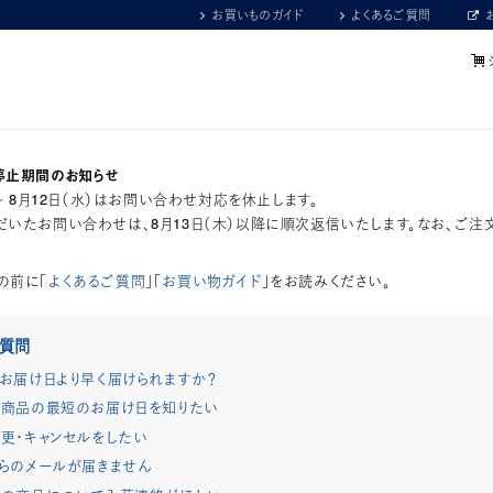
お買いものガイド
よくあるご質問
停止期間のお知らせ
）～ 8月12日（水）はお問い合わせ対応を休止します。
いたお問い合わせは、8月13日（木）以降に順次返信いたします。なお、ご注
の前に「
よくあるご質問
」「
お買い物ガイド
」をお読みください。
ご質問
お届け日より早く届けられますか？
商品の最短のお届け日を知りたい
更・キャンセルをしたい
らのメールが届きません