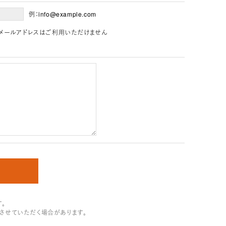
例：info@example.com
」を含むメールアドレスはご利用いただけません
。
させていただく場合があります。