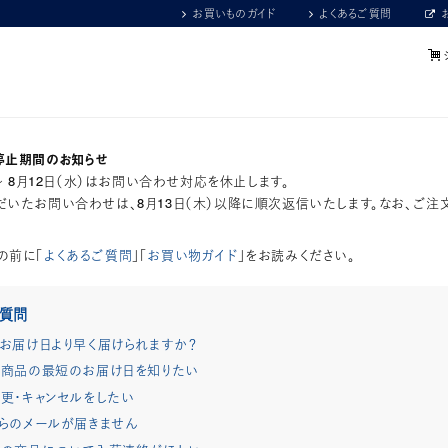
お買いものガイド
よくあるご質問
停止期間のお知らせ
）～ 8月12日（水）はお問い合わせ対応を休止します。
いたお問い合わせは、8月13日（木）以降に順次返信いたします。なお、ご注
の前に「
よくあるご質問
」「
お買い物ガイド
」をお読みください。
ご質問
お届け日より早く届けられますか？
商品の最短のお届け日を知りたい
更・キャンセルをしたい
らのメールが届きません