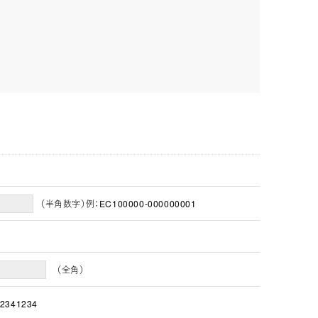
（半角数字）例：EC100000-000000001
（全角）
2341234