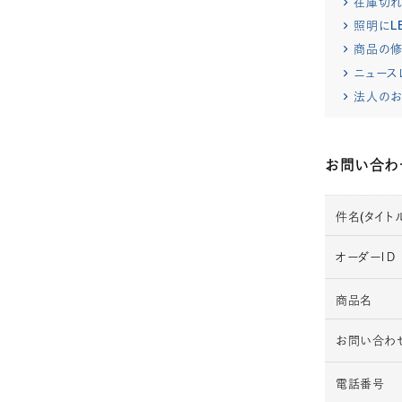
在庫切
照明にL
商品の修
ニュース
法人のお
お問い合わ
件名(タイトル
オーダーＩＤ
商品名
お問い合わ
電話番号