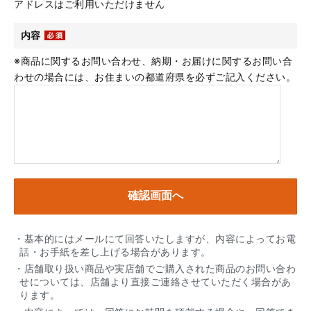
アドレスはご利用いただけません
内容
※商品に関するお問い合わせ、納期・お届けに関するお問い合
わせの場合には、お住まいの都道府県を必ずご記入ください。
・基本的にはメールにて回答いたしますが、内容によってお電
話・お手紙を差し上げる場合があります。
・店舗取り扱い商品や実店舗でご購入された商品のお問い合わ
せについては、店舗より直接ご連絡させていただく場合があ
ります。