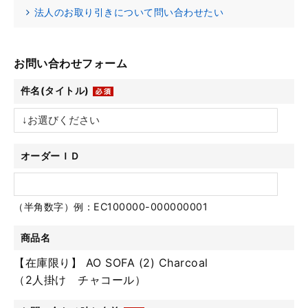
法人のお取り引きについて問い合わせたい
お問い合わせフォーム
件名(タイトル)
オーダーＩＤ
（半角数字）例：EC100000-000000001
商品名
【在庫限り】 AO SOFA (2) Charcoal
（2人掛け チャコール）