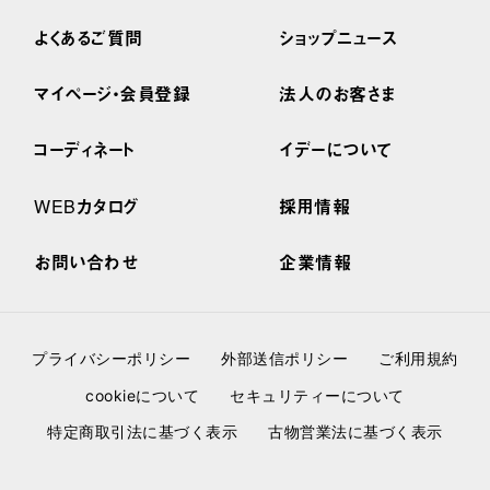
よくあるご質問
ショップニュース
マイページ・会員登録
法人のお客さま
コーディネート
イデーについて
WEBカタログ
採用情報
お問い合わせ
企業情報
プライバシーポリシー
外部送信ポリシー
ご利用規約
cookieについて
セキュリティーについて
特定商取引法に基づく表示
古物営業法に基づく表示