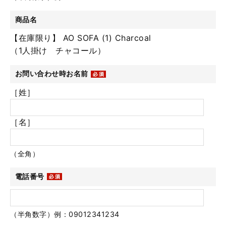
商品名
【在庫限り】 AO SOFA (1) Charcoal
（1人掛け チャコール）
お問い合わせ時お名前
［姓］
［名］
（全角）
電話番号
（半角数字）例：09012341234