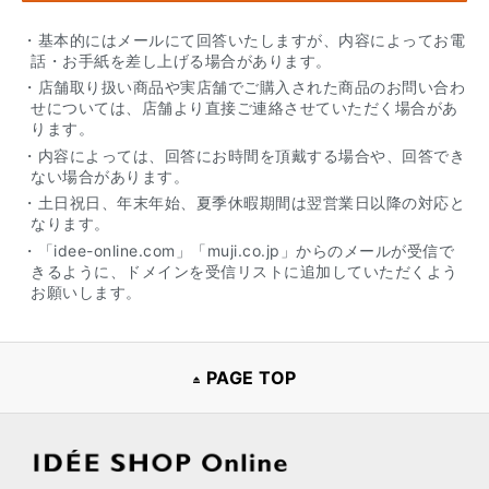
・基本的にはメールにて回答いたしますが、内容によってお電
話・お手紙を差し上げる場合があります。
・店舗取り扱い商品や実店舗でご購入された商品のお問い合わ
せについては、店舗より直接ご連絡させていただく場合があ
ります。
・内容によっては、回答にお時間を頂戴する場合や、回答でき
ない場合があります。
・土日祝日、年末年始、夏季休暇期間は翌営業日以降の対応と
なります。
・「idee-online.com」「muji.co.jp」からのメールが受信で
きるように、ドメインを受信リストに追加していただくよう
お願いします。
PAGE TOP