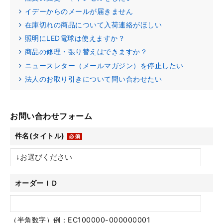
イデーからのメールが届きません
在庫切れの商品について入荷連絡がほしい
照明にLED電球は使えますか？
商品の修理・張り替えはできますか？
ニュースレター（メールマガジン）を停止したい
法人のお取り引きについて問い合わせたい
お問い合わせフォーム
件名(タイトル)
オーダーＩＤ
（半角数字）例：EC100000-000000001