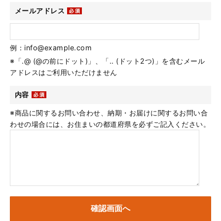
メールアドレス
例：info@example.com
※「.@ (@の前にドット)」、「.. (ドット2つ)」を含むメール
アドレスはご利用いただけません
内容
※商品に関するお問い合わせ、納期・お届けに関するお問い合
わせの場合には、お住まいの都道府県を必ずご記入ください。