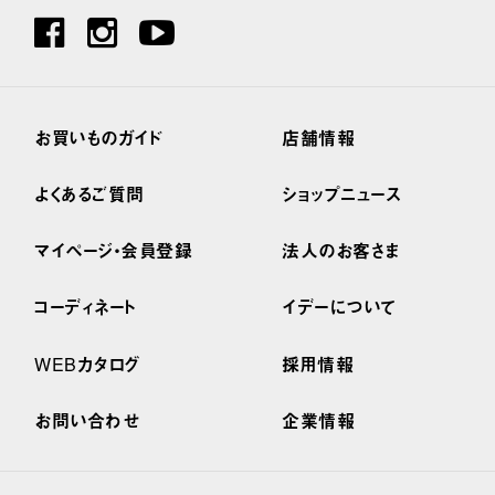
お買いものガイド
店舗情報
よくあるご質問
ショップニュース
マイページ・会員登録
法人のお客さま
コーディネート
イデーについて
WEBカタログ
採用情報
お問い合わせ
企業情報