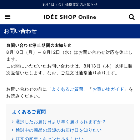
9月4日（金）価格改定のお知らせ
お問い合わせ
お問い合わせ停止期間のお知らせ
8月10日（月）～ 8月12日（水）はお問い合わせ対応を休止し
ます。
この間にいただいたお問い合わせは、8月13日（木）以降に順
次返信いたします。なお、ご注文は通常通り承ります。
お問い合わせの前に「
よくあるご質問
」「
お買い物ガイド
」を
お読みください。
よくあるご質問
選択したお届け日より早く届けられますか？
検討中の商品の最短のお届け日を知りたい
注文の変更・キャンセルをしたい