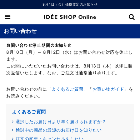
9月4日（金）価格改定のお知らせ
お問い合わせ
お問い合わせ停止期間のお知らせ
8月10日（月）～ 8月12日（水）はお問い合わせ対応を休止し
ます。
この間にいただいたお問い合わせは、8月13日（木）以降に順
次返信いたします。なお、ご注文は通常通り承ります。
お問い合わせの前に「
よくあるご質問
」「
お買い物ガイド
」を
お読みください。
よくあるご質問
選択したお届け日より早く届けられますか？
検討中の商品の最短のお届け日を知りたい
注文の変更・キャンセルをしたい