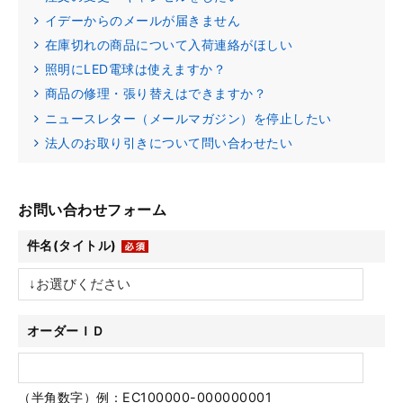
イデーからのメールが届きません
在庫切れの商品について入荷連絡がほしい
照明にLED電球は使えますか？
商品の修理・張り替えはできますか？
ニュースレター（メールマガジン）を停止したい
法人のお取り引きについて問い合わせたい
お問い合わせフォーム
件名(タイトル)
オーダーＩＤ
（半角数字）例：EC100000-000000001