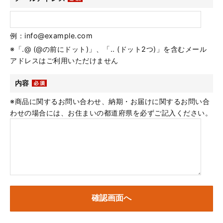
例：info@example.com
※「.@ (@の前にドット)」、「.. (ドット2つ)」を含むメール
アドレスはご利用いただけません
内容
※商品に関するお問い合わせ、納期・お届けに関するお問い合
わせの場合には、お住まいの都道府県を必ずご記入ください。