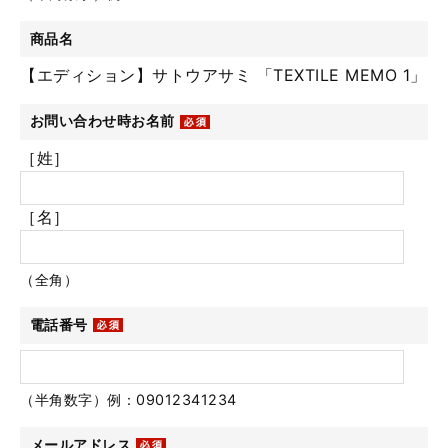
商品名
【エディション】サトウアサミ 「TEXTILE MEMO 1」
お問い合わせ時お名前
［姓］
［名］
（全角）
電話番号
（半角数字）例：09012341234
メールアドレス