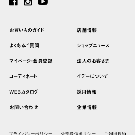
お買いものガイド
店舗情報
よくあるご質問
ショップニュース
マイページ・会員登録
法人のお客さま
コーディネート
イデーについて
WEBカタログ
採用情報
お問い合わせ
企業情報
プライバシーポリシー
外部送信ポリシー
ご利用規約