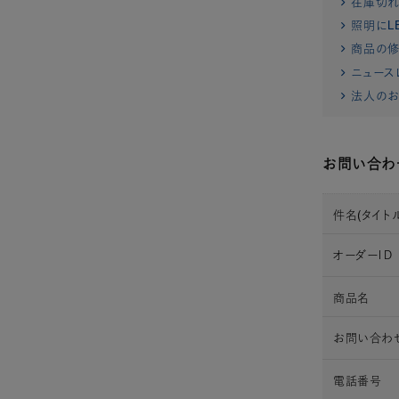
在庫切
照明にL
商品の修
ニュース
法人のお
お問い合わ
件名(タイトル
オーダーＩＤ
商品名
お問い合わ
電話番号