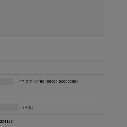
（半角数字）例：EC100000-000000001
（全角）
2341234