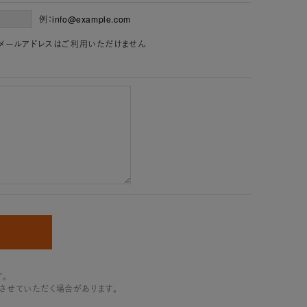
例：info@example.com
」を含むメールアドレスはご利用いただけません
。
させていただく場合があります。