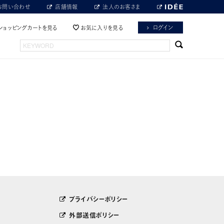
お問い合わせ
店舗情報
法人のお客さま
ログイン
ショッピングカートを見る
お気に入りを見る
プライバシーポリシー
外部送信ポリシー