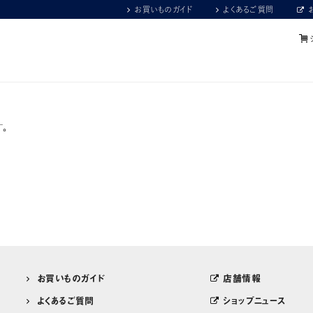
お買いものガイド
よくあるご質問
。
お買いものガイド
店舗情報
よくあるご質問
ショップニュース