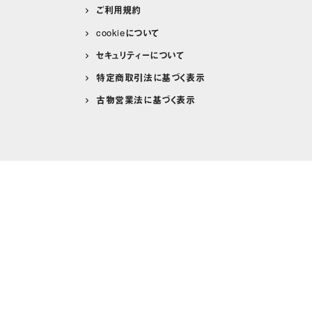
ご利用規約
cookieについて
セキュリティーについて
特定商取引法に基づく表示
古物営業法に基づく表示