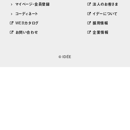
マイページ・会員登録
法人のお客さま
コーディネート
イデーについて
WEBカタログ
採用情報
お問い合わせ
企業情報
© IDÉE