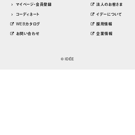
マイページ・会員登録
法人のお客さま
コーディネート
イデーについて
WEBカタログ
採用情報
お問い合わせ
企業情報
© IDÉE