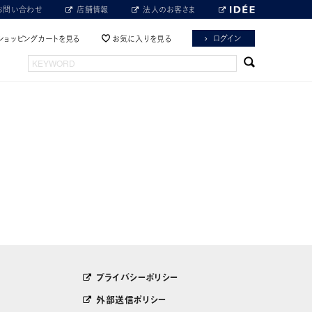
お問い合わせ
店舗情報
法人のお客さま
ログイン
ショッピングカートを見る
お気に入りを見る
プライバシーポリシー
外部送信ポリシー