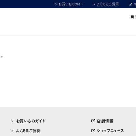
お買いものガイド
よくあるご質問
。
お買いものガイド
店舗情報
よくあるご質問
ショップニュース