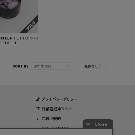
t LEN POT POPRRI
IRITUELLE
SORT BY
在庫あり
プライバシーポリシー
外部送信ポリシー
ご利用規約
cookieについて