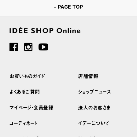
PAGE TOP
お買いものガイド
店舗情報
よくあるご質問
ショップニュース
マイページ・会員登録
法人のお客さま
コーディネート
イデーについて