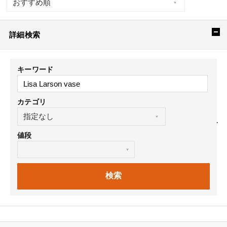
詳細検索
キーワード
カテゴリ
値段