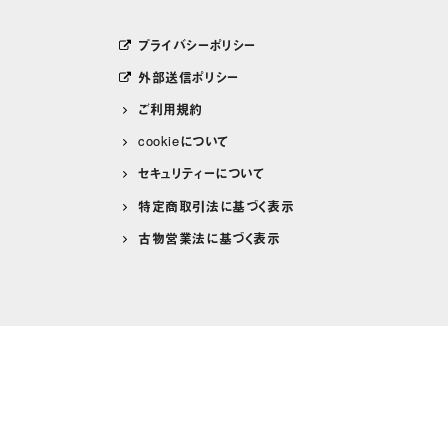
プライバシーポリシー
外部送信ポリシー
ご利用規約
cookieについて
セキュリティーについて
特定商取引法に基づく表示
古物営業法に基づく表示