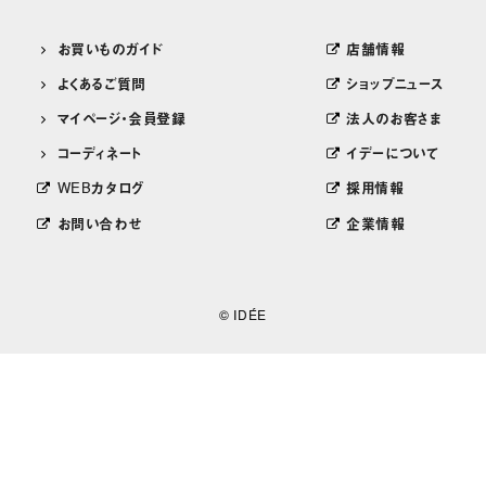
お買いものガイド
店舗情報
よくあるご質問
ショップニュース
マイページ・会員登録
法人のお客さま
コーディネート
イデーについて
WEBカタログ
採用情報
お問い合わせ
企業情報
© IDÉE